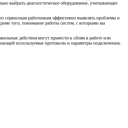
льно выбрать диагностическое оборудование, учитывающее
яют сервисным работникам эффективно выявлять проблемы и
Кроме того, понимание работы систем, с которыми вы
вильные действия могут привести к сбоям в работе или
ывающей используемые протоколы и параметры подключения,