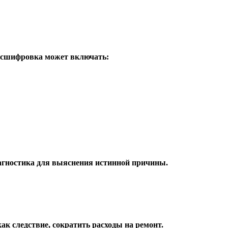
асшифровка может включать:
иагностика для выяснения истинной причины.
ак следствие, сократить расходы на ремонт.