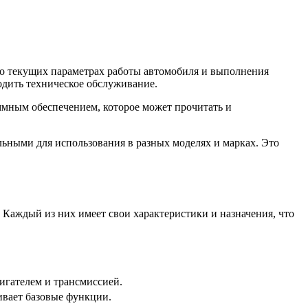
 о текущих параметрах работы автомобиля и выполнения
одить техническое обслуживание.
ммным обеспечением, которое может прочитать и
ьными для использования в разных моделях и марках. Это
Каждый из них имеет свои характеристики и назначения, что
игателем и трансмиссией.
ивает базовые функции.