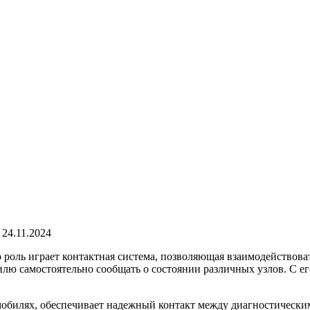
24.11.2024
роль играет контактная система, позволяющая взаимодействова
илю самостоятельно сообщать о состоянии различных узлов. С е
обилях, обеспечивает надежный контакт между диагностическим