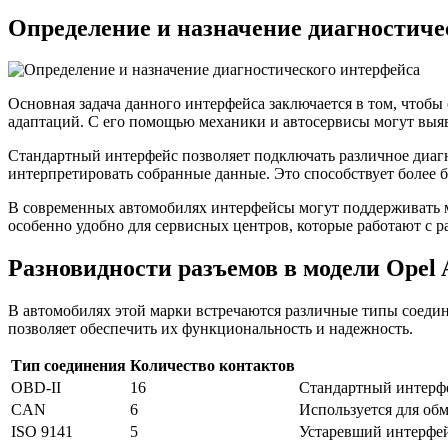
Определение и назначение диагностиче
Основная задача данного интерфейса заключается в том, чтоб
адаптаций. С его помощью механики и автосервисы могут выяв
Стандартный интерфейс позволяет подключать различное диагн
интерпретировать собранные данные. Это способствует более
В современных автомобилях интерфейсы могут поддерживать мн
особенно удобно для сервисных центров, которые работают с 
Разновидности разъемов в модели Opel 
В автомобилях этой марки встречаются различные типы соедин
позволяет обеспечить их функциональность и надежность.
Тип соединения
Количество контактов
OBD-II
16
Стандартный интерф
CAN
6
Используется для об
ISO 9141
5
Устаревший интерфей