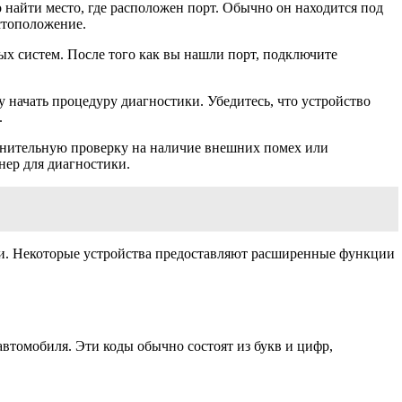
 найти место, где расположен порт. Обычно он находится под
стоположение.
х систем. После того как вы нашли порт, подключите
 начать процедуру диагностики. Убедитесь, что устройство
.
олнительную проверку на наличие внешних помех или
нер для диагностики.
и. Некоторые устройства предоставляют расширенные функции
втомобиля. Эти коды обычно состоят из букв и цифр,