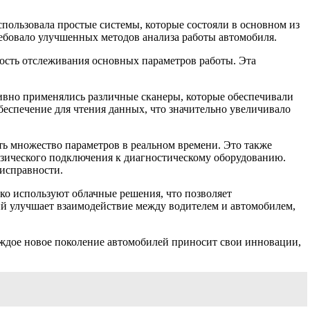
использовала простые системы, которые состояли в основном из
ебовало улучшенных методов анализа работы автомобиля.
ость отслеживания основных параметров работы. Эта
тивно применялись различные сканеры, которые обеспечивали
еспечение для чтения данных, что значительно увеличивало
ть множество параметров в реальном времени. Это также
зического подключения к диагностическому оборудованию.
исправности.
ко используют облачные решения, что позволяет
й улучшает взаимодействие между водителем и автомобилем,
ждое новое поколение автомобилей приносит свои инновации,