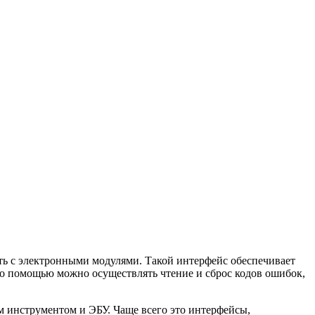
ть с электронными модулями. Такой интерфейс обеспечивает
го помощью можно осуществлять чтение и сброс кодов ошибок,
 инструментом и ЭБУ. Чаще всего это интерфейсы,