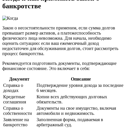
банкротстве
Закон о несостоятельности применим, если сумма долгов
превышает размер активов, а платежеспособность
физического лица невозможна. Для начала, необходимо
оценить ситуацию: если ваш ежемесячный доход
недостаточен для обслуживания долгов, стоит рассмотреть
процесс банкротства.
Рекомендуется подготовить документы, подтверждающие
финансовое состояние. Это включает в себя:
Документ
Описание
Справка о
Подтверждение уровня дохода за последние
доходах
6 месяцев.
Кредитные
Копии всех действующих долговых
соглашения
обязательств.
Справка о
Документы на свое имущество, включая
собственности
автомобили и недвижимость.
Заявление на
Заполненная форма, подаваемая в
банкротство
арбитражный суд.