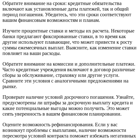
Обратите внимание на сроки: кредитные обязательства
включают как установленные даты платежей, так и общий
период погашения. Убедитесь, что эти сроки соответствуют
вашим финансовым возможностям и планам.
Изучите процентные ставки и методы их расчета. Некоторые
банки предлагают фиксированные ставки, в то время как
другие используют плавающие, что может привести к росту
суммы ежемесячных выплат. Выясните, как изменение ставки
повлияет на ваши расходы.
Обратите внимание на комиссии и дополнительные платежи.
Часто кредитные учреждения включают в договор различные
сборы за обслуживание, страховку или другие услуги.
Сравните эти условия с аналогичными предложениями на
рынке.
Проверьте наличие условий досрочного погашения. Узнайте,
предусмотрены ли штрафы за досрочную выплату кредита и
какие потенциальные выгоды можно получить. Это может
сеять уверенность в вашем финансовом планировании.
Оцените возможность рефинансирования. Если у вас
возникнут проблемы с выплатами, наличие возможности
пересмотра условий контракта поможет избежать негативных