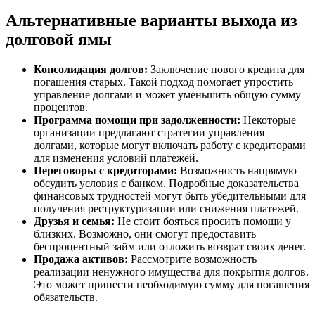
Альтернативные варианты выхода из
долговой ямы
Консолидация долгов:
Заключение нового кредита для
погашения старых. Такой подход помогает упростить
управление долгами и может уменьшить общую сумму
процентов.
Программа помощи при задолженности:
Некоторые
организации предлагают стратегии управления
долгами, которые могут включать работу с кредиторами
для изменения условий платежей.
Переговоры с кредиторами:
Возможность напрямую
обсудить условия с банком. Подробные доказательства
финансовых трудностей могут быть убедительными для
получения реструктуризации или снижения платежей.
Друзья и семья:
Не стоит бояться просить помощи у
близких. Возможно, они смогут предоставить
беспроцентный займ или отложить возврат своих денег.
Продажа активов:
Рассмотрите возможность
реализации ненужного имущества для покрытия долгов.
Это может принести необходимую сумму для погашения
обязательств.