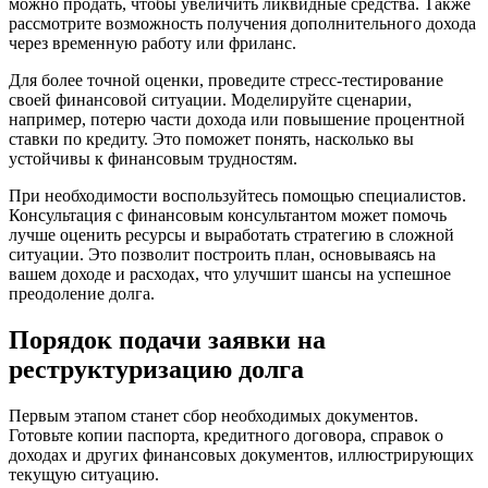
можно продать, чтобы увеличить ликвидные средства. Также
рассмотрите возможность получения дополнительного дохода
через временную работу или фриланс.
Для более точной оценки, проведите стресс-тестирование
своей финансовой ситуации. Моделируйте сценарии,
например, потерю части дохода или повышение процентной
ставки по кредиту. Это поможет понять, насколько вы
устойчивы к финансовым трудностям.
При необходимости воспользуйтесь помощью специалистов.
Консультация с финансовым консультантом может помочь
лучше оценить ресурсы и выработать стратегию в сложной
ситуации. Это позволит построить план, основываясь на
вашем доходе и расходах, что улучшит шансы на успешное
преодоление долга.
Порядок подачи заявки на
реструктуризацию долга
Первым этапом станет сбор необходимых документов.
Готовьте копии паспорта, кредитного договора, справок о
доходах и других финансовых документов, иллюстрирующих
текущую ситуацию.