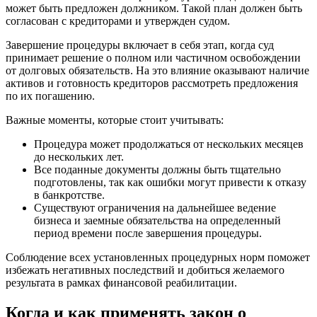
может быть предложен должником. Такой план должен быть
согласован с кредиторами и утвержден судом.
Завершение процедуры включает в себя этап, когда суд
принимает решение о полном или частичном освобождении
от долговых обязательств. На это влияние оказывают наличие
активов и готовность кредиторов рассмотреть предложения
по их погашению.
Важные моменты, которые стоит учитывать:
Процедура может продолжаться от нескольких месяцев
до нескольких лет.
Все поданные документы должны быть тщательно
подготовлены, так как ошибки могут привести к отказу
в банкротстве.
Существуют ограничения на дальнейшее ведение
бизнеса и заемные обязательства на определенный
период времени после завершения процедуры.
Соблюдение всех установленных процедурных норм поможет
избежать негативных последствий и добиться желаемого
результата в рамках финансовой реабилитации.
Когда и как применять закон о