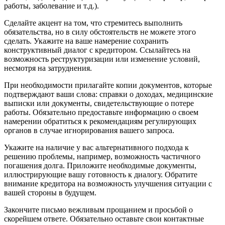
работы, заболевание и т.д.).
Сделайте акцент на том, что стремитесь выполнить
обязательства, но в силу обстоятельств не можете этого
сделать. Укажите на ваше намерение сохранить
конструктивный диалог с кредитором. Ссылайтесь на
возможность реструктуризации или изменение условий,
несмотря на затруднения.
При необходимости прилагайте копии документов, которые
подтверждают ваши слова: справки о доходах, медицинские
выписки или документы, свидетельствующие о потере
работы. Обязательно предоставьте информацию о своем
намерении обратиться к рекомендациям регулирующих
органов в случае игнорирования вашего запроса.
Укажите на наличие у вас альтернативного подхода к
решению проблемы, например, возможность частичного
погашения долга. Приложите необходимые документы,
иллюстрирующие вашу готовность к диалогу. Обратите
внимание кредитора на возможность улучшения ситуации с
вашей стороны в будущем.
Закончите письмо вежливым прощанием и просьбой о
скорейшем ответе. Обязательно оставьте свои контактные