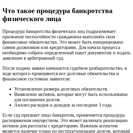
Что такое процедура банкротства
физического лица
Процедура банкротства физических лиц подразумевает
признание неспособности гражданина выполнять свои
финансовые обязательства. Это может быть инициировано
самим должником или кредиторами. Для начала процесса
необходимо собрать определенный пакет документов и подать
заявление в арбитражный суд.
После подачи заявки начинается судебное разбирательство, в
ходе которого проверяются все долговые обязательства и
финансовое состояние заявителя:
Установление размера долговых обязательств.
Выявление активов, которые могут быть использованы
для погашения долгов.
Анализ расходов и доходов за последние 3 года.
Если суд признает лицо банкротом, применяется процедура
распоряжения имуществом. Это может включать реализацию
активов для расплаты с кредиторами. Важным аспектом
является наличие плана по реструктуризации долгов, который