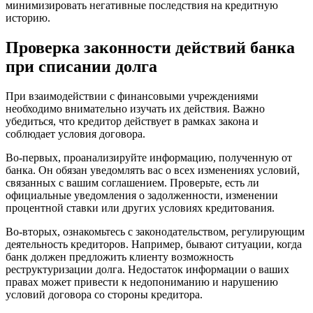
минимизировать негативные последствия на кредитную
историю.
Проверка законности действий банка
при списании долга
При взаимодействии с финансовыми учреждениями
необходимо внимательно изучать их действия. Важно
убедиться, что кредитор действует в рамках закона и
соблюдает условия договора.
Во-первых, проанализируйте информацию, полученную от
банка. Он обязан уведомлять вас о всех изменениях условий,
связанных с вашим соглашением. Проверьте, есть ли
официальные уведомления о задолженности, изменении
процентной ставки или других условиях кредитования.
Во-вторых, ознакомьтесь с законодательством, регулирующим
деятельность кредиторов. Например, бывают ситуации, когда
банк должен предложить клиенту возможность
реструктуризации долга. Недостаток информации о ваших
правах может привести к недопониманию и нарушению
условий договора со стороны кредитора.