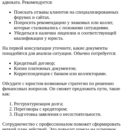
адвоката. Рекомендуется:
Поискать отзывы клиентов на специализированных
форумах и сайтах.
Попросить рекомендацию у знакомых или коллег,
которые сталкивались с похожими ситуациями.
Убедиться в наличии лицензии и соответствующей
квалификации у юриста.
На первой консультации уточните, какие документы
понадобятся для анализа ситуации. Обычно потребуется:
Кредитный договор;
Копии платежных документов;
Корреспонденция с банком или коллекторами.
Обсудите с юристом возможные стратегии по решению
финансовых вопросов. Он сможет предложить пути, такие
как:
Реструктуризация долга;
Переговоры с кредитором;
Подготовка заявления о несостоятельности.
Сотрудничество с профессионалом поможет сформировать
четкий план действий. Это повысит шансы на успешное