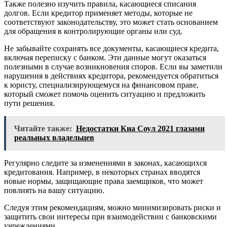
Также полезно изучить правила, касающиеся списания
долгов. Если кредитор применяет методы, которые не
соответствуют законодательству, это может стать основанием
для обращения в контролирующие органы или суд.
Не забывайте сохранять все документы, касающиеся кредита,
включая переписку с банком. Эти данные могут оказаться
полезными в случае возникновения споров. Если вы заметили
нарушения в действиях кредитора, рекомендуется обратиться
к юристу, специализирующемуся на финансовом праве,
который сможет помочь оценить ситуацию и предложить
пути решения.
Читайте также:
Недостатки Киа Соул 2021 глазами
реальных владельцев
Регулярно следите за изменениями в законах, касающихся
кредитования. Например, в некоторых странах вводятся
новые нормы, защищающие права заемщиков, что может
повлиять на вашу ситуацию.
Следуя этим рекомендациям, можно минимизировать риски и
защитить свои интересы при взаимодействии с банковскими
учреждениями.