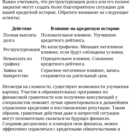
Важно учитывать, что реструктуризация долга или его полное
закрытие могут создать более благоприятную ситуацию для
вашей кредитной истории. Обратите внимание на следующие
аспекты:
Действие
Влияние на кредитную историю
Полная выплата
Положительное влияние. Улучшение
долга
кредитного рейтинга.
Не катастрофично. Меньшее негативное
Реструктуризация
влияние, если будут соблюдены условия.
Невыплата по
Отрицательное влияние. Снижение
графику
кредитного рейтинга.
Заявка на
Серьезное негативное влияние, запись
банкротство
сохраняется на длительный срок.
Несмотря на сложности, существуют возможности улучшения
картину. Участие в образовательных программах по
финансовой грамотности или получение консультаций у
специалистов поможет лучше ориентироваться в дальнейшем
управлении кредитами и восстановлении репутации. Таким
образом, грамотные действия даже в непростой ситуации
могут положительно сказаться на будущих финансах.
Сохраняя дисциплину и планируя свои финансы, можно
эффективно справляться с кредитными обязательствами и