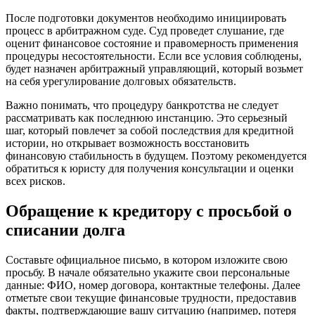
После подготовки документов необходимо инициировать
процесс в арбитражном суде. Суд проведет слушание, где
оценит финансовое состояние и правомерность применения
процедуры несостоятельности. Если все условия соблюдены,
будет назначен арбитражный управляющий, который возьмет
на себя урегулирование долговых обязательств.
Важно понимать, что процедуру банкротства не следует
рассматривать как последнюю инстанцию. Это серьезный
шаг, который повлечет за собой последствия для кредитной
истории, но открывает возможность восстановить
финансовую стабильность в будущем. Поэтому рекомендуется
обратиться к юристу для получения консультации и оценки
всех рисков.
Обращение к кредитору с просьбой о
списании долга
Составьте официальное письмо, в котором изложите свою
просьбу. В начале обязательно укажите свои персональные
данные: ФИО, номер договора, контактные телефоны. Далее
отметьте свои текущие финансовые трудности, предоставив
факты, подтверждающие вашу ситуацию (например, потеря