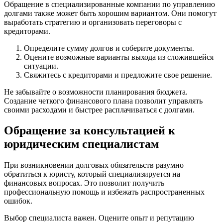
Обращение в специализированные компании по управлению
долгами также может быть хорошим вариантом. Они помогут
выработать стратегию и организовать переговоры с
кредиторами.
Определите сумму долгов и соберите документы.
Оцените возможные варианты выхода из сложившейся
ситуации.
Свяжитесь с кредиторами и предложите свое решение.
Не забывайте о возможности планирования бюджета.
Создание четкого финансового плана позволит управлять
своими расходами и быстрее расплачиваться с долгами.
Обращение за консультацией к
юридическим специалистам
При возникновении долговых обязательств разумно
обратиться к юристу, который специализируется на
финансовых вопросах. Это позволит получить
профессиональную помощь и избежать распространенных
ошибок.
Выбор специалиста важен. Оцените опыт и репутацию