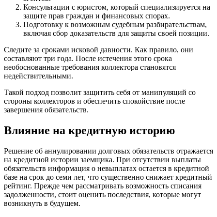
Консультации с юристом, который специализируется на
защите прав граждан и финансовых спорах.
Подготовку к возможным судебным разбирательствам,
включая сбор доказательств для защиты своей позиции.
Следите за сроками исковой давности. Как правило, они
составляют три года. После истечения этого срока
необоснованные требования коллектора становятся
недействительными.
Такой подход позволит защитить себя от манипуляций со
стороны коллекторов и обеспечить спокойствие после
завершения обязательств.
Влияние на кредитную историю
Решение об аннулировании долговых обязательств отражается
на кредитной истории заемщика. При отсутствии выплаты
обязательств информация о невыплатах остается в кредитной
базе на срок до семи лет, что существенно снижает кредитный
рейтинг. Прежде чем рассматривать возможность списания
задолженности, стоит оценить последствия, которые могут
возникнуть в будущем.