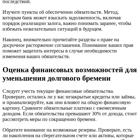
последствий.
Изучите пункты об обеспечении обязательств. Метод,
которым банк может взыскать задолженность, включая
порядок реализации залога, важно понимать заранее, чтобы
избежать нежелательных ситуаций в будущем.
Наконец, внимательно прочитайте разделы о праве на
досрочное расторжение соглашения. Понимание ваших прав
поможет защитить интересы в случае необходимости
изменения ваших обязательств.
Оценка финансовых возможностей для
уменьшения долгового бремени
Следует учесть текущие финансовые обязательства.
Проверьте, остались ли у вас незакрытые кредиты или займы,
и проанализируйте, как они влияют на общую финансовую
картину. Сравните обязательные платежи с ежемесячным
доходом. Если обязательства превышают 30% от дохода, стоит
рассмотреть меры по сокращению бремени.
Обратите внимание на возможные резервы. Проверьте, есть
ли накопления на сберегательном счете или активы, которые