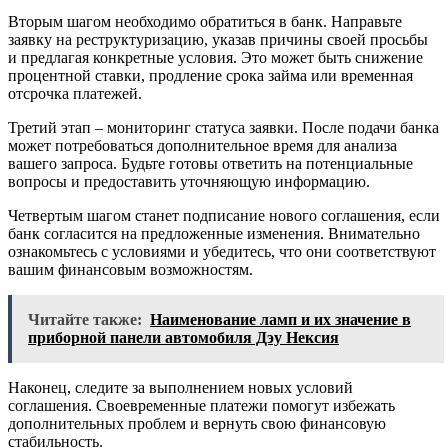
Вторым шагом необходимо обратиться в банк. Направьте
заявку на реструктуризацию, указав причины своей просьбы
и предлагая конкретные условия. Это может быть снижение
процентной ставки, продление срока займа или временная
отсрочка платежей.
Третий этап – мониторинг статуса заявки. После подачи банка
может потребоваться дополнительное время для анализа
вашего запроса. Будьте готовы ответить на потенциальные
вопросы и предоставить уточняющую информацию.
Четвертым шагом станет подписание нового соглашения, если
банк согласится на предложенные изменения. Внимательно
ознакомьтесь с условиями и убедитесь, что они соответствуют
вашим финансовым возможностям.
Читайте также:
Наименование ламп и их значение в
приборной панели автомобиля Дэу Нексия
Наконец, следите за выполнением новых условий
соглашения. Своевременные платежи помогут избежать
дополнительных проблем и вернуть свою финансовую
стабильность.