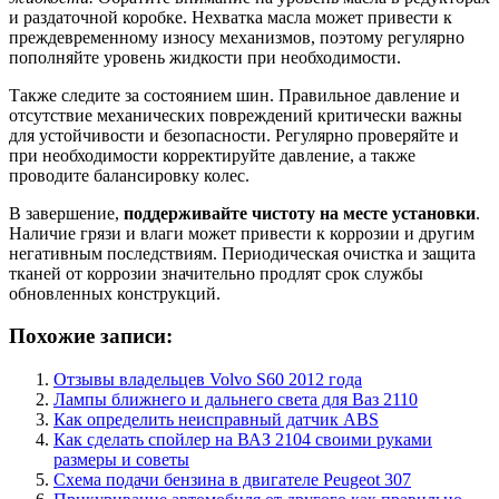
и раздаточной коробке. Нехватка масла может привести к
преждевременному износу механизмов, поэтому регулярно
пополняйте уровень жидкости при необходимости.
Также следите за состоянием шин. Правильное давление и
отсутствие механических повреждений критически важны
для устойчивости и безопасности. Регулярно проверяйте и
при необходимости корректируйте давление, а также
проводите балансировку колес.
В завершение,
поддерживайте чистоту на месте установки
.
Наличие грязи и влаги может привести к коррозии и другим
негативным последствиям. Периодическая очистка и защита
тканей от коррозии значительно продлят срок службы
обновленных конструкций.
Похожие записи:
Отзывы владельцев Volvo S60 2012 года
Лампы ближнего и дальнего света для Ваз 2110
Как определить неисправный датчик ABS
Как сделать спойлер на ВАЗ 2104 своими руками
размеры и советы
Схема подачи бензина в двигателе Peugeot 307