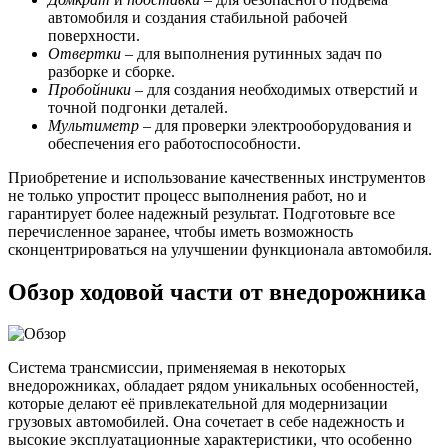
автомобиля и создания стабильной рабочей
поверхности.
Отвертки
– для выполнения рутинных задач по
разборке и сборке.
Пробойники
– для создания необходимых отверстий и
точной подгонки деталей.
Мультиметр
– для проверки электрооборудования и
обеспечения его работоспособности.
Приобретение и использование качественных инструментов
не только упростит процесс выполнения работ, но и
гарантирует более надежный результат. Подготовьте все
перечисленное заранее, чтобы иметь возможность
сконцентрироваться на улучшении функционала автомобиля.
Обзор ходовой части от внедорожника
Система трансмиссии, применяемая в некоторых
внедорожниках, обладает рядом уникальных особенностей,
которые делают её привлекательной для модернизации
грузовых автомобилей. Она сочетает в себе надежность и
высокие эксплуатационные характеристики, что особенно