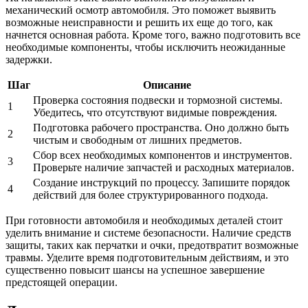
механический осмотр автомобиля. Это поможет выявить
возможные неисправности и решить их еще до того, как
начнется основная работа. Кроме того, важно подготовить все
необходимые компоненты, чтобы исключить неожиданные
задержки.
Шаг
Описание
Проверка состояния подвески и тормозной системы.
1
Убедитесь, что отсутствуют видимые повреждения.
Подготовка рабочего пространства. Оно должно быть
2
чистым и свободным от лишних предметов.
Сбор всех необходимых компонентов и инструментов.
3
Проверьте наличие запчастей и расходных материалов.
Создание инструкций по процессу. Запишите порядок
4
действий для более структурированного подхода.
При готовности автомобиля и необходимых деталей стоит
уделить внимание и системе безопасности. Наличие средств
защиты, таких как перчатки и очки, предотвратит возможные
травмы. Уделите время подготовительным действиям, и это
существенно повысит шансы на успешное завершение
предстоящей операции.