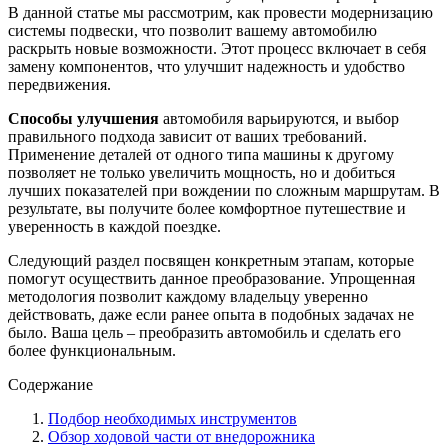
В данной статье мы рассмотрим, как провести модернизацию
системы подвески, что позволит вашему автомобилю
раскрыть новые возможности. Этот процесс включает в себя
замену компонентов, что улучшит надежность и удобство
передвижения.
Способы улучшения
автомобиля варьируются, и выбор
правильного подхода зависит от ваших требований.
Применение деталей от одного типа машины к другому
позволяет не только увеличить мощность, но и добиться
лучших показателей при вождении по сложным маршрутам. В
результате, вы получите более комфортное путешествие и
уверенность в каждой поездке.
Следующий раздел посвящен конкретным этапам, которые
помогут осуществить данное преобразование. Упрощенная
методология позволит каждому владельцу уверенно
действовать, даже если ранее опыта в подобных задачах не
было. Ваша цель – преобразить автомобиль и сделать его
более функциональным.
Содержание
Подбор необходимых инструментов
Обзор ходовой части от внедорожника