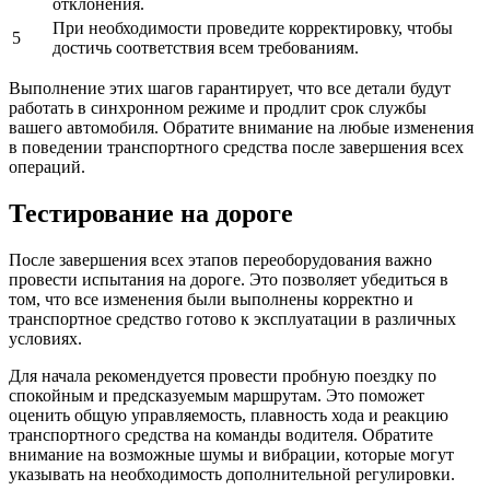
отклонения.
При необходимости проведите корректировку, чтобы
5
достичь соответствия всем требованиям.
Выполнение этих шагов гарантирует, что все детали будут
работать в синхронном режиме и продлит срок службы
вашего автомобиля. Обратите внимание на любые изменения
в поведении транспортного средства после завершения всех
операций.
Тестирование на дороге
После завершения всех этапов переоборудования важно
провести испытания на дороге. Это позволяет убедиться в
том, что все изменения были выполнены корректно и
транспортное средство готово к эксплуатации в различных
условиях.
Для начала рекомендуется провести пробную поездку по
спокойным и предсказуемым маршрутам. Это поможет
оценить общую управляемость, плавность хода и реакцию
транспортного средства на команды водителя. Обратите
внимание на возможные шумы и вибрации, которые могут
указывать на необходимость дополнительной регулировки.