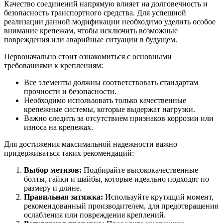
Качество соединений напрямую влияет на долговечность и
безопасность транспортного средства. Для успешной
реализации данной модификации необходимо уделить особое
внимание крепежам, чтобы исключить возможные
повреждения или аварийные ситуации в будущем.
Первоначально стоит ознакомиться с основными
требованиями к креплениям:
Все элементы должны соответствовать стандартам
прочности и безопасности.
Необходимо использовать только качественные
крепежные системы, которые выдержат нагрузки.
Важно следить за отсутствием признаков коррозии или
износа на крепежах.
Для достижения максимальной надежности важно
придерживаться таких рекомендаций:
Выбор метизов:
Подбирайте высококачественные
болты, гайки и шайбы, которые идеально подходят по
размеру и длине.
Правильная затяжка:
Используйте крутящий момент,
рекомендованный производителем, для предотвращения
ослабления или повреждения креплений.