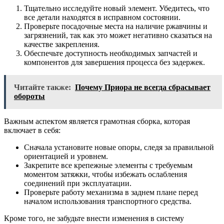
Тщательно исследуйте новый элемент. Убедитесь, что
все детали находятся в исправном состоянии.
Проверьте посадочные места на наличие ржавчины и
загрязнений, так как это может негативно сказаться на
качестве закрепления.
Обеспечьте доступность необходимых запчастей и
компонентов для завершения процесса без задержек.
Читайте также:
Почему Приора не всегда сбрасывает
обороты
Важным аспектом является грамотная сборка, которая
включает в себя:
Сначала установите новые опоры, следя за правильной
ориентацией и уровнем.
Закрепите все крепежные элементы с требуемым
моментом затяжки, чтобы избежать ослабления
соединений при эксплуатации.
Проверьте работу механизма в заднем плане перед
началом использования транспортного средства.
Кроме того, не забудьте внести изменения в систему