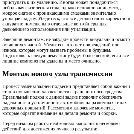
приступать к их удалению. Иногда может понадобиться
небольшая физическая сила, однако использование метода
мокрое снятие с проникающими смазками значительно
упрощает задачу. Убедитесь, что все детали сняты корректно и
аккуратно помещены в отдельные контейнеры для
дальнейшего использования или утилизации.
Завершив демонтаж, не забудьте провести визуальный осмотр
оставшихся частей. Убедитесь, что нет повреждений или
износа, которые могут вызвать проблемы в будущем.
Подготовка к следующему этапу будет более легкой, если все
лишние компоненты удалены и место очищено.
Монтаж нового узла трансмиссии
Процесс замены задней подвески представляет собой важный
этап в повышении характеристик транспортного средства.
Правильный подход к данной задаче позволит обеспечить
надежность и устойчивость автомобиля на различных типах
дорожных покрытий. Рассмотрим ключевые моменты,
которые обратят внимание на детали ремонта и сборки.
Перед началом работы необходимо выполнить несколько
действий для достижения лучшего результата: