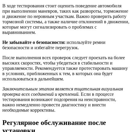
В ходе тестирования стоит оценить поведение автомобиля
при выполнении маневров, таких как развороты, торможение
и движение по неровным участкам. Важно проверить работу
тормозной системы, а также наличие отклонений в движении,
которые могут сигнализировать о проблемах с
выравниванием.
Не забывайте о безопасности:
используйте ремни
безопасности и избегайте перегрузок.
После выполнения всех проверок следует проехать на более
высоких скоростях, чтобы убедиться в стабильности и
управляемости. Рекомендуется также протестировать машину
в условиях, приближенных к тем, в которых она будет
использоваться в дальнейшем.
Заключительным этапом является тщательная визуальная
проверка всех соединений и креплений.
Если в процессе
тестирования возникают подозрения на неисправности,
важно немедленно провести диагностику и внести
необходимые коррективы.
Регулярное обслуживание после
установки