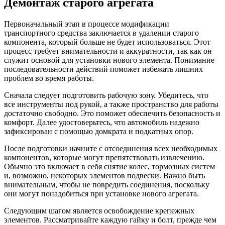
Демонтаж старого агрегата
Первоначальный этап в процессе модификации
транспортного средства заключается в удалении старого
компонента, который больше не будет использоваться. Этот
процесс требует внимательности и аккуратности, так как он
служит основой для установки нового элемента. Понимание
последовательности действий поможет избежать лишних
проблем во время работы.
Сначала следует подготовить рабочую зону. Убедитесь, что
все инструменты под рукой, а также пространство для работы
достаточно свободно. Это поможет обеспечить безопасность и
комфорт. Далее удостоверьтесь, что автомобиль надежно
зафиксирован с помощью домкрата и подкатных опор.
После подготовки начните с отсоединения всех необходимых
компонентов, которые могут препятствовать извлечению.
Обычно это включает в себя снятие колес, тормозных систем
и, возможно, некоторых элементов подвески. Важно быть
внимательным, чтобы не повредить соединения, поскольку
они могут понадобиться при установке нового агрегата.
Следующим шагом является освобождение крепежных
элементов. Рассматривайте каждую гайку и болт, прежде чем