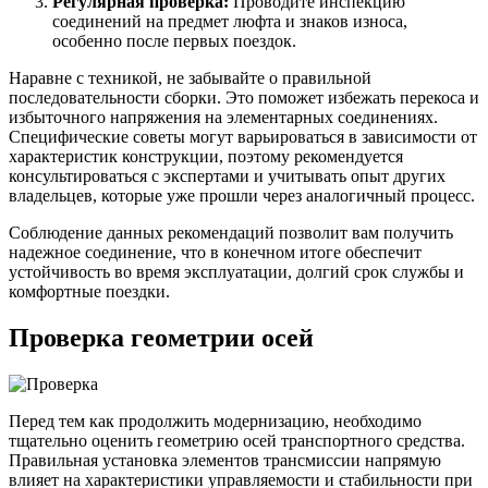
Регулярная проверка:
Проводите инспекцию
соединений на предмет люфта и знаков износа,
особенно после первых поездок.
Наравне с техникой, не забывайте о правильной
последовательности сборки. Это поможет избежать перекоса и
избыточного напряжения на элементарных соединениях.
Специфические советы могут варьироваться в зависимости от
характеристик конструкции, поэтому рекомендуется
консультироваться с экспертами и учитывать опыт других
владельцев, которые уже прошли через аналогичный процесс.
Соблюдение данных рекомендаций позволит вам получить
надежное соединение, что в конечном итоге обеспечит
устойчивость во время эксплуатации, долгий срок службы и
комфортные поездки.
Проверка геометрии осей
Перед тем как продолжить модернизацию, необходимо
тщательно оценить геометрию осей транспортного средства.
Правильная установка элементов трансмиссии напрямую
влияет на характеристики управляемости и стабильности при