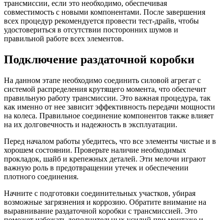
трансмиссии, если это необходимо, обеспечивая
совместимость с новыми компонентами. После завершения
всех процедур рекомендуется провести тест-драйв, чтобы
удостовериться в отсутствии посторонних шумов и
правильной работе всех элементов.
Подключение раздаточной коробки
На данном этапе необходимо соединить силовой агрегат с
системой распределения крутящего момента, что обеспечит
правильную работу трансмиссии. Это важная процедура, так
как именно от нее зависит эффективность передачи мощности
на колеса. Правильное соединение компонентов также влияет
на их долговечность и надежность в эксплуатации.
Перед началом работы убедитесь, что все элементы чистые и в
хорошем состоянии. Проверьте наличие необходимых
прокладок, шайб и крепежных деталей. Эти мелочи играют
важную роль в предотвращении утечек и обеспечении
плотного соединения.
Начните с подготовки соединительных участков, убирая
возможные загрязнения и коррозию. Обратите внимание на
выравнивание раздаточной коробки с трансмиссией. Это
поможет избежать дополнительных усилий при монтаже и