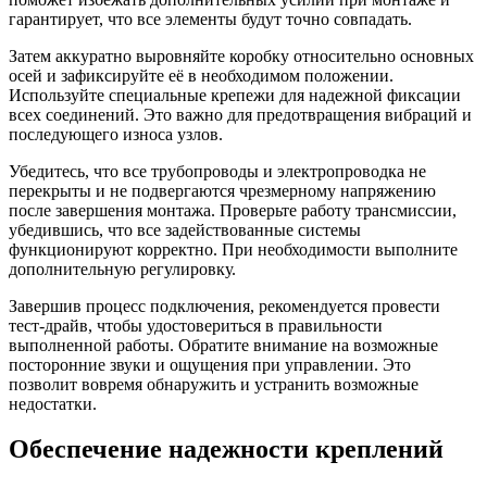
гарантирует, что все элементы будут точно совпадать.
Затем аккуратно выровняйте коробку относительно основных
осей и зафиксируйте её в необходимом положении.
Используйте специальные крепежи для надежной фиксации
всех соединений. Это важно для предотвращения вибраций и
последующего износа узлов.
Убедитесь, что все трубопроводы и электропроводка не
перекрыты и не подвергаются чрезмерному напряжению
после завершения монтажа. Проверьте работу трансмиссии,
убедившись, что все задействованные системы
функционируют корректно. При необходимости выполните
дополнительную регулировку.
Завершив процесс подключения, рекомендуется провести
тест-драйв, чтобы удостовериться в правильности
выполненной работы. Обратите внимание на возможные
посторонние звуки и ощущения при управлении. Это
позволит вовремя обнаружить и устранить возможные
недостатки.
Обеспечение надежности креплений