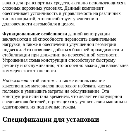
важно для транспортных средств, активно использующихся в
сложных дорожных условиях. Данный компонент
обеспечивает устойчивость и управляемость на различных
типах покрытий, что способствует увеличению
долговечности автомобиля в целом.
Функциональные особенности
данной конструкции
заключаются в её способности переносить значительные
нагрузки, а также в обеспечении улучшенной геометрии
подвески. Это позволяет добиться большей проходимости и
стабилизации при движении по пересечённой местности.
Упрощенная схема конструкции способствует быстрому
ремонту и обслуживанию, что особенно важно для владельцев
коммерческого транспорта.
Надежность
этой системы а также использование
качественных материалов позволяют избежать частых
поломок и уменьшить затраты на обслуживание. Эта
конструкция испытана временем, что делает её популярной
среди автолюбителей, стремящихся улучшить свои машины и
адаптировать их под личные нужды.
Спецификации для установки