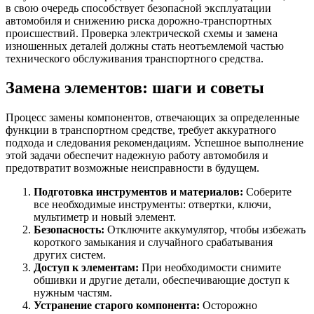
в свою очередь способствует безопасной эксплуатации
автомобиля и снижению риска дорожно-транспортных
происшествий. Проверка электрической схемы и замена
изношенных деталей должны стать неотъемлемой частью
технического обслуживания транспортного средства.
Замена элементов: шаги и советы
Процесс замены компонентов, отвечающих за определенные
функции в транспортном средстве, требует аккуратного
подхода и следования рекомендациям. Успешное выполнение
этой задачи обеспечит надежную работу автомобиля и
предотвратит возможные неисправности в будущем.
Подготовка инструментов и материалов:
Соберите
все необходимые инструменты: отвертки, ключи,
мультиметр и новый элемент.
Безопасность:
Отключите аккумулятор, чтобы избежать
короткого замыкания и случайного срабатывания
других систем.
Доступ к элементам:
При необходимости снимите
обшивки и другие детали, обеспечивающие доступ к
нужным частям.
Устранение старого компонента:
Осторожно