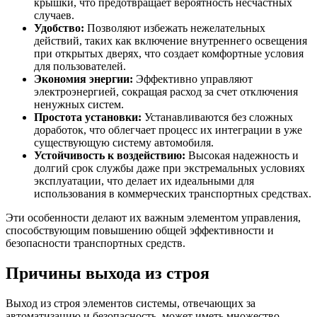
крышки, что предотвращает вероятность несчастных
случаев.
Удобство:
Позволяют избежать нежелательных
действий, таких как включение внутреннего освещения
при открытых дверях, что создает комфортные условия
для пользователей.
Экономия энергии:
Эффективно управляют
электроэнергией, сокращая расход за счет отключения
ненужных систем.
Простота установки:
Устанавливаются без сложных
доработок, что облегчает процесс их интеграции в уже
существующую систему автомобиля.
Устойчивость к воздействию:
Высокая надежность и
долгий срок службы даже при экстремальных условиях
эксплуатации, что делает их идеальными для
использования в коммерческих транспортных средствах.
Эти особенности делают их важным элементом управления,
способствующим повышению общей эффективности и
безопасности транспортных средств.
Причины выхода из строя
Выход из строя элементов системы, отвечающих за
автоматизацию и безопасность, может иметь множество