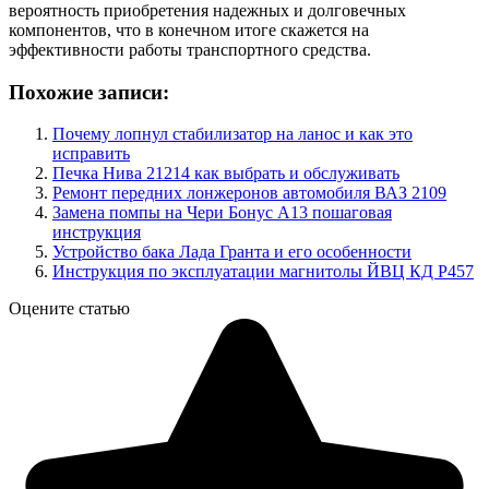
вероятность приобретения надежных и долговечных
компонентов, что в конечном итоге скажется на
эффективности работы транспортного средства.
Похожие записи:
Почему лопнул стабилизатор на ланос и как это
исправить
Печка Нива 21214 как выбрать и обслуживать
Ремонт передних лонжеронов автомобиля ВАЗ 2109
Замена помпы на Чери Бонус А13 пошаговая
инструкция
Устройство бака Лада Гранта и его особенности
Инструкция по эксплуатации магнитолы ЙВЦ КД Р457
Оцените статью