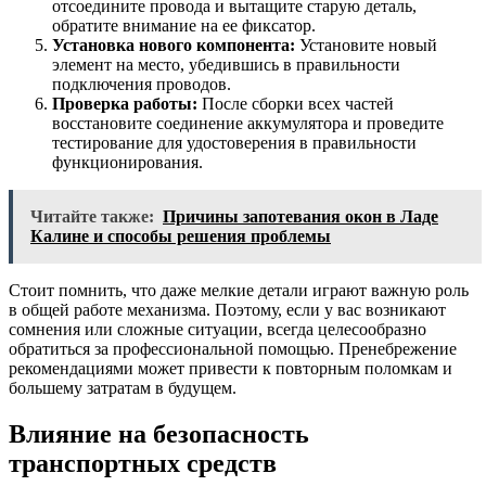
отсоедините провода и вытащите старую деталь,
обратите внимание на ее фиксатор.
Установка нового компонента:
Установите новый
элемент на место, убедившись в правильности
подключения проводов.
Проверка работы:
После сборки всех частей
восстановите соединение аккумулятора и проведите
тестирование для удостоверения в правильности
функционирования.
Читайте также:
Причины запотевания окон в Ладе
Калине и способы решения проблемы
Стоит помнить, что даже мелкие детали играют важную роль
в общей работе механизма. Поэтому, если у вас возникают
сомнения или сложные ситуации, всегда целесообразно
обратиться за профессиональной помощью. Пренебрежение
рекомендациями может привести к повторным поломкам и
большему затратам в будущем.
Влияние на безопасность
транспортных средств