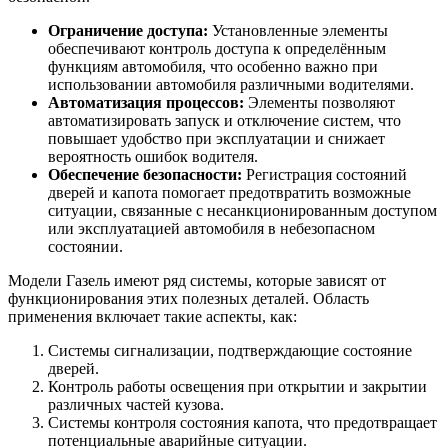
Ограничение доступа:
Установленные элементы
обеспечивают контроль доступа к определённым
функциям автомобиля, что особенно важно при
использовании автомобиля различными водителями.
Автоматизация процессов:
Элементы позволяют
автоматизировать запуск и отключение систем, что
повышает удобство при эксплуатации и снижает
вероятность ошибок водителя.
Обеспечение безопасности:
Регистрация состояний
дверей и капота помогает предотвратить возможные
ситуации, связанные с несанкционированным доступом
или эксплуатацией автомобиля в небезопасном
состоянии.
Модели Газель имеют ряд системы, которые зависят от
функционирования этих полезных деталей. Область
применения включает такие аспекты, как:
Системы сигнализации, подтверждающие состояние
дверей.
Контроль работы освещения при открытии и закрытии
различных частей кузова.
Системы контроля состояния капота, что предотвращает
потенциальные аварийные ситуации.