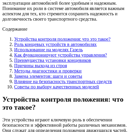
эксплуатации автомобилей более удобным и надежным.
Понимание их роли в системе автомобиля является важным
аспектом для тех, кто стремится сохранить надежность и
долговечность своего транспортного средства.
Содержание
Устройства контроля положения: что это такое?
Роль концевых устройств в автомобилях
Использование на моделях Газель
Как функционируют устройства управления?
Преимущества установки концевиков
Причины выхода из строя
Методы диагностики и проверки
Замена элементов: шаги и советы
Влияние на безопасность транспортных средств
Советы по выбору качественных моделей
Устройства контроля положения: что
это такое?
Эти устройства играют ключевую роль в обеспечении
безопасности и эффективной работы различных механизмов.
Они служат для определения положения движущихся частей,