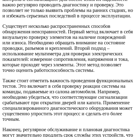
важно регулярно проводить диагностику и проверку. Это
позволяет не только выявить проблемы на ранних стадиях, но
и избежать серьезных последствий в процессе эксплуатации.
Существует несколько распространенных способов
обнаружения неисправностей. Первый метод включает в себя
визуальную проверку элементов на наличие повреждений
или износа. Необходимо обращать внимание на состояние
проводки, разъемов и креплений. Второй подход –
использование мультиметра для проверки электрических
показателей: измерение сопротивления, напряжения и тока,
которые проходят через элементы. Этот метод позволяет
точно оценить работоспособность системы.
Также стоит отметить важность проведения функциональных
тестов. Это включает в себя проверку реакции системы на
команды, подаваемые из салона автомобиля. Например,
необходимо убедиться, что соответствующие сигнализации
срабатывают при открытии дверей или капота. Применение
специализированного диагностического оборудования может
существенно упростить этот процесс и сделать его более
точным.
Наконец, регулярное обслуживание и плановая диагностика
могут значительно продлить срок службы этих устройств, что