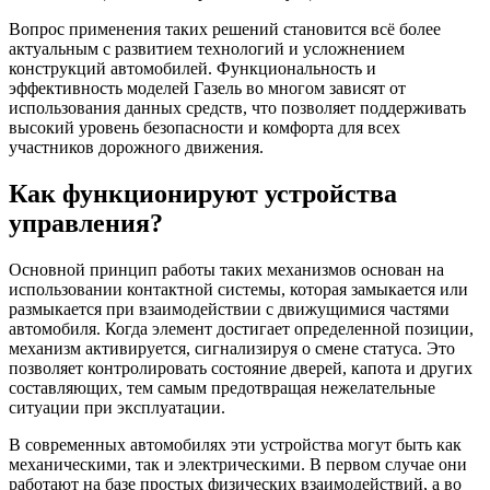
Вопрос применения таких решений становится всё более
актуальным с развитием технологий и усложнением
конструкций автомобилей. Функциональность и
эффективность моделей Газель во многом зависят от
использования данных средств, что позволяет поддерживать
высокий уровень безопасности и комфорта для всех
участников дорожного движения.
Как функционируют устройства
управления?
Основной принцип работы таких механизмов основан на
использовании контактной системы, которая замыкается или
размыкается при взаимодействии с движущимися частями
автомобиля. Когда элемент достигает определенной позиции,
механизм активируется, сигнализируя о смене статуса. Это
позволяет контролировать состояние дверей, капота и других
составляющих, тем самым предотвращая нежелательные
ситуации при эксплуатации.
В современных автомобилях эти устройства могут быть как
механическими, так и электрическими. В первом случае они
работают на базе простых физических взаимодействий, а во