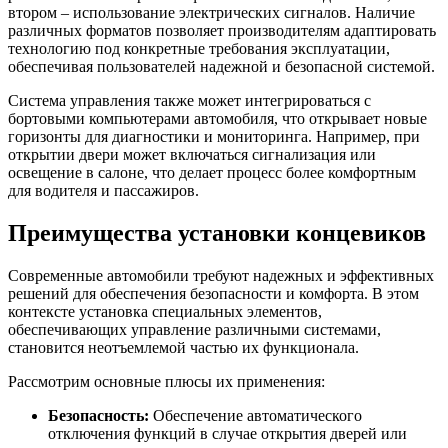
втором – использование электрических сигналов. Наличие
различных форматов позволяет производителям адаптировать
технологию под конкретные требования эксплуатации,
обеспечивая пользователей надежной и безопасной системой.
Система управления также может интегрироваться с
бортовыми компьютерами автомобиля, что открывает новые
горизонты для диагностики и мониторинга. Например, при
открытии двери может включаться сигнализация или
освещение в салоне, что делает процесс более комфортным
для водителя и пассажиров.
Преимущества установки концевиков
Современные автомобили требуют надежных и эффективных
решений для обеспечения безопасности и комфорта. В этом
контексте установка специальных элементов,
обеспечивающих управление различными системами,
становится неотъемлемой частью их функционала.
Рассмотрим основные плюсы их применения:
Безопасность:
Обеспечение автоматического
отключения функций в случае открытия дверей или