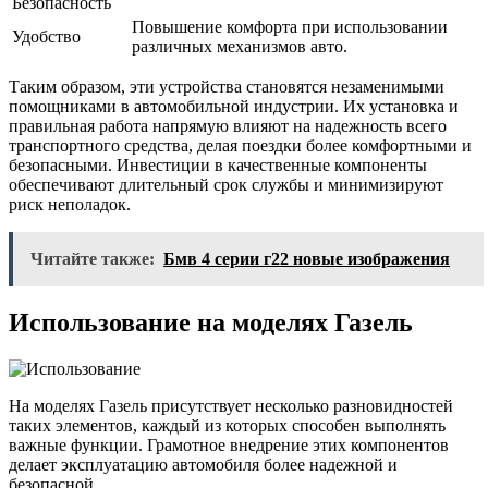
Безопасность
Повышение комфорта при использовании
Удобство
различных механизмов авто.
Таким образом, эти устройства становятся незаменимыми
помощниками в автомобильной индустрии. Их установка и
правильная работа напрямую влияют на надежность всего
транспортного средства, делая поездки более комфортными и
безопасными. Инвестиции в качественные компоненты
обеспечивают длительный срок службы и минимизируют
риск неполадок.
Читайте также:
Бмв 4 серии г22 новые изображения
Использование на моделях Газель
На моделях Газель присутствует несколько разновидностей
таких элементов, каждый из которых способен выполнять
важные функции. Грамотное внедрение этих компонентов
делает эксплуатацию автомобиля более надежной и
безопасной.