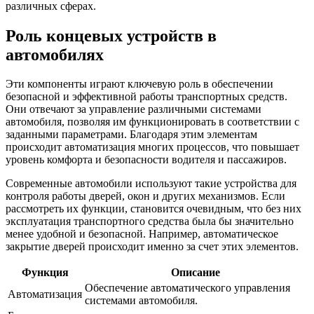
различных сферах.
Роль концевых устройств в
автомобилях
Эти компоненты играют ключевую роль в обеспечении
безопасной и эффективной работы транспортных средств.
Они отвечают за управление различными системами
автомобиля, позволяя им функционировать в соответствии с
заданными параметрами. Благодаря этим элементам
происходит автоматизация многих процессов, что повышает
уровень комфорта и безопасности водителя и пассажиров.
Современные автомобили используют такие устройства для
контроля работы дверей, окон и других механизмов. Если
рассмотреть их функции, становится очевидным, что без них
эксплуатация транспортного средства была бы значительно
менее удобной и безопасной. Например, автоматическое
закрытие дверей происходит именно за счет этих элементов.
Функция
Описание
Обеспечение автоматического управления
Автоматизация
системами автомобиля.