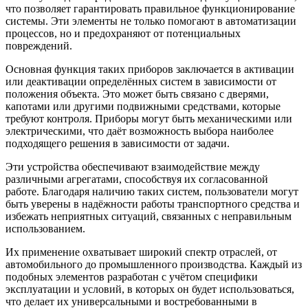
что позволяет гарантировать правильное функционирование
системы. Эти элементы не только помогают в автоматизации
процессов, но и предохраняют от потенциальных
повреждений.
Основная функция таких приборов заключается в активации
или деактивации определённых систем в зависимости от
положения объекта. Это может быть связано с дверями,
капотами или другими подвижными средствами, которые
требуют контроля. Приборы могут быть механическими или
электрическими, что даёт возможность выбора наиболее
подходящего решения в зависимости от задачи.
Эти устройства обеспечивают взаимодействие между
различными агрегатами, способствуя их согласованной
работе. Благодаря наличию таких систем, пользователи могут
быть уверены в надёжности работы транспортного средства и
избежать неприятных ситуаций, связанных с неправильным
использованием.
Их применение охватывает широкий спектр отраслей, от
автомобильного до промышленного производства. Каждый из
подобных элементов разработан с учётом специфики
эксплуатации и условий, в которых он будет использоваться,
что делает их универсальными и востребованными в