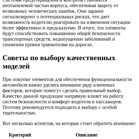
неотъемлемой частью корпуса, обеспечивая защиту от
возможных человеческих ошибок. Они заранее
сигнализируют о потенциальных рисках, что дает
возможность водителю реагировать на изменения ситуации
более эффективно и предсказуемо. В итоге, эти элементы
будут способствовать повышению общей безопасности
транспортных средств, недопущению заболеваний и
снижения уровня травматизма на дорогах.
Советы по выбору качественных
моделей
При покупке элементов для обеспечения функциональности
автомобиля важно уделять внимание ряду ключевых
факторов, которые помогут сделать правильный выбор.
Качество данной продукции напрямую влияет на работу
систем безопасности и комфорт водителя и пассажиров.
Поэтому рекомендуется подходить к выбору с особой
тщательностью.
Вот несколько аспектов, на которые стоит обратить внимание:
Критерий
Описание