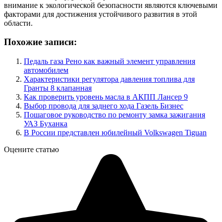
внимание к экологической безопасности являются ключевыми
факторами для достижения устойчивого развития в этой
области.
Похожие записи:
Педаль газа Рено как важный элемент управления
автомобилем
Характеристики регулятора давления топлива для
Гранты 8 клапанная
Как проверить уровень масла в АКПП Лансер 9
Выбор провода для заднего хода Газель Бизнес
Пошаговое руководство по ремонту замка зажигания
УАЗ Буханка
В России представлен юбилейный Volkswagen Tiguan
Оцените статью