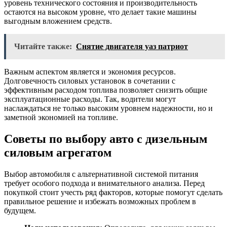
уровень технического состояния и производительность
остаются на высоком уровне, что делает такие машины
выгодным вложением средств.
Читайте также:
Снятие двигателя уаз патриот
Важным аспектом является и экономия ресурсов.
Долговечность силовых установок в сочетании с
эффективным расходом топлива позволяет снизить общие
эксплуатационные расходы. Так, водители могут
наслаждаться не только высоким уровнем надежности, но и
заметной экономией на топливе.
Советы по выбору авто с дизельным
силовым агрегатом
Выбор автомобиля с альтернативной системой питания
требует особого подхода и внимательного анализа. Перед
покупкой стоит учесть ряд факторов, которые помогут сделать
правильное решение и избежать возможных проблем в
будущем.