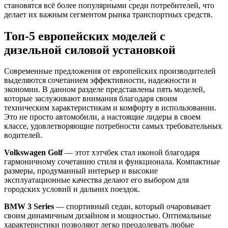
становятся всё более популярными среди потребителей, что
делает их важным сегментом рынка транспортных средств.
Топ-5 европейских моделей с
дизельной силовой установкой
Современные предложения от европейских производителей
выделяются сочетанием эффективности, надежности и
экономии. В данном разделе представлены пять моделей,
которые заслуживают внимания благодаря своим
техническим характеристикам и комфорту в использовании.
Это не просто автомобили, а настоящие лидеры в своем
классе, удовлетворяющие потребности самых требовательных
водителей.
Volkswagen Golf
— этот хэтчбек стал иконой благодаря
гармоничному сочетанию стиля и функционала. Компактные
размеры, продуманный интерьер и высокие
эксплуатационные качества делают его выбором для
городских условий и дальних поездок.
BMW 3 Series
— спортивный седан, который очаровывает
своим динамичным дизайном и мощностью. Оптимальные
характеристики позволяют легко преодолевать любые