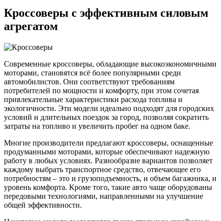
Кроссоверы с эффективным силовым
агрегатом
Современные кроссоверы, обладающие высокоэкономичными
моторами, становятся всё более популярными среди
автомобилистов. Они соответствуют требованиям
потребителей по мощности и комфорту, при этом сочетая
привлекательные характеристики расхода топлива и
экологичности. Эти модели идеально подходят для городских
условий и длительных поездок за город, позволяя сократить
затраты на топливо и увеличить пробег на одном баке.
Многие производители предлагают кроссоверы, оснащенные
продуманными моторами, которые обеспечивают надежную
работу в любых условиях. Разнообразие вариантов позволяет
каждому выбрать транспортное средство, отвечающее его
потребностям – это и грузоподъемность, и объем багажника, и
уровень комфорта. Кроме того, такие авто чаще оборудованы
передовыми технологиями, направленными на улучшение
общей эффективности.