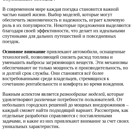
В современном мире каждая поездка становится важной
частью нашей жизни. Выбор моделей, которые могут
обеспечить экономичность и надежность, играет ключевую
роль в их популярности. Некоторые предложения выделяются
благодаря своей эффективности, что делает их идеальными
спутниками для дальних путешествий и повседневных
поездок.
Основное внимание
привлекают автомобили, оснащенные
технологией, позволяющей снизить расход топлива и
уменьшить выбросы загрязняющих веществ. Эти механизмы
обеспечивают не только мощность и производительность, но
и долгий срок службы. Они становятся всё более
востребованными среди владельцев, стремящихся к
сочетанию рентабельности и комфорта во время вождения.
Важным аспектом является
разнообразие моделей
, которые
удовлетворяют различные потребности пользователей. От
небольших городских решений до мощных внедорожников –
каждый сможет найти подходящий вариант. Рассмотрим, как
отдельные разработки справляются с поставленными
задачами, и какие из них привлекают внимание за счет своих
уникальных характеристик.