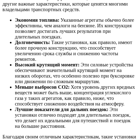
другие важные характеристики, которые ценятся многими
владельцами транспортных средств.
Экономия топлива:
Указанные агрегаты обычно более
эффективны, чем аналоги на бензине. Их конструкция
позволяет достигать лучших результатов при
длительных поездках.
Долговечность:
Такие установки, как правило, имеют
более прочную конструкцию, что способствует
увеличению срока службы и снижению частоты
ремонтов.
Высокий крутящий момент:
Эти силовые устройства
обеспечивают значительный крутящий момент на
низких оборотах, что особенно полезно при буксировке
или движении по сложным маршрутам.
Меньше выбросов CO2:
Хотя уровень других вредных
веществ может быть выше, концентрация углекислого
газа у таких агрегатов, как правило, ниже, что
способствует снижению воздействия на атмосферу.
Лучшие показатели для дальних поездок:
Эти
установки отлично подходят для длительных поездок,
что делает их идеальными для путешествий и поездок
на большие расстояния.
Благодаря своим отличным характеристикам, такие установки