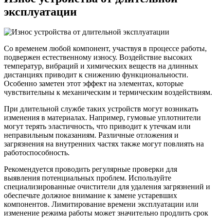
эксплуатации
Со временем любой компонент, участвуя в процессе работы,
подвержен естественному износу. Воздействие высоких
температур, вибраций и химических веществ на длинных
дистанциях приводит к снижению функциональности.
Особенно заметен этот эффект на элементах, которые
чувствительны к механическим и термическим воздействиям.
При длительной службе таких устройств могут возникать
изменения в материалах. Например, гумовые уплотнители
могут терять эластичность, что приводит к утечкам или
неправильным показаниям. Различные отложения и
загрязнения на внутренних частях также могут повлиять на
работоспособность.
Рекомендуется проводить регулярные проверки для
выявления потенциальных проблем. Используйте
специализированные очистители для удаления загрязнений и
обеспечьте должное внимание к замене устаревших
компонентов. Лимитирование времени эксплуатации или
изменение режима работы может значительно продлить срок