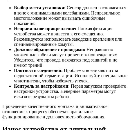
Выбор места установки:
Сенсор должен располагаться
в зоне с минимальными колебаниями. Неправильное
местоположение может вызывать ошибочные
показания.
Неправильное прикрепление:
Плохая фиксация
устройства может привести к его смещению.
Рекомендуется использовать заводские крепления или
специализированные хомуты.
Должное обращение с проводами:
Неправильно
уложенные кабели могут привести к повреждениям.
Убедитесь, что провода находятся под защитой и не
имеют трений.
Плотность соединений:
Проблемы возникают из-за
недостаточной герметизации. Используйте специальные
уплотнители, чтобы избежать утечек.
Контроль за настройками:
Перед запуском проверяйте
настройки устройства. Неверные параметры могут
исказить результаты работы.
Проведение качественного монтажа и внимательное
отношение к процессу обеспечат правильное
функционирование и долговечность оборудования.
Износ устройства от длительной