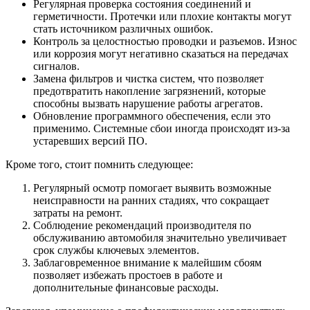
Регулярная проверка состояния соединений и
герметичности. Протечки или плохие контакты могут
стать источником различных ошибок.
Контроль за целостностью проводки и разъемов. Износ
или коррозия могут негативно сказаться на передачах
сигналов.
Замена фильтров и чистка систем, что позволяет
предотвратить накопление загрязнений, которые
способны вызвать нарушение работы агрегатов.
Обновление программного обеспечения, если это
применимо. Системные сбои иногда происходят из-за
устаревших версий ПО.
Кроме того, стоит помнить следующее:
Регулярный осмотр помогает выявить возможные
неисправности на ранних стадиях, что сокращает
затраты на ремонт.
Соблюдение рекомендаций производителя по
обслуживанию автомобиля значительно увеличивает
срок службы ключевых элементов.
Заблаговременное внимание к малейшим сбоям
позволяет избежать простоев в работе и
дополнительные финансовые расходы.