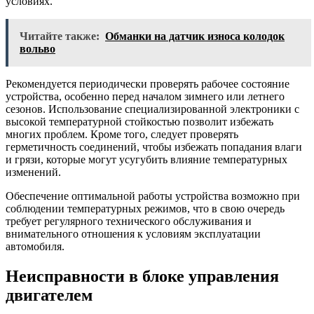
условиях.
Читайте также:
Обманки на датчик износа колодок
вольво
Рекомендуется периодически проверять рабочее состояние
устройства, особенно перед началом зимнего или летнего
сезонов. Использование специализированной электроники с
высокой температурной стойкостью позволит избежать
многих проблем. Кроме того, следует проверять
герметичность соединений, чтобы избежать попадания влаги
и грязи, которые могут усугубить влияние температурных
изменений.
Обеспечение оптимальной работы устройства возможно при
соблюдении температурных режимов, что в свою очередь
требует регулярного технического обслуживания и
внимательного отношения к условиям эксплуатации
автомобиля.
Неисправности в блоке управления
двигателем