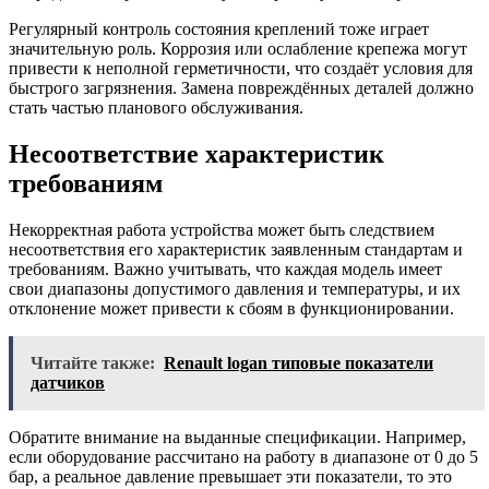
Регулярный контроль состояния креплений тоже играет
значительную роль. Коррозия или ослабление крепежа могут
привести к неполной герметичности, что создаёт условия для
быстрого загрязнения. Замена повреждённых деталей должно
стать частью планового обслуживания.
Несоответствие характеристик
требованиям
Некорректная работа устройства может быть следствием
несоответствия его характеристик заявленным стандартам и
требованиям. Важно учитывать, что каждая модель имеет
свои диапазоны допустимого давления и температуры, и их
отклонение может привести к сбоям в функционировании.
Читайте также:
Renault logan типовые показатели
датчиков
Обратите внимание на выданные спецификации. Например,
если оборудование рассчитано на работу в диапазоне от 0 до 5
бар, а реальное давление превышает эти показатели, то это