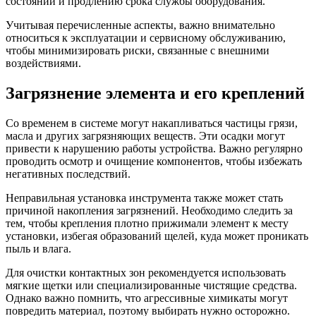
состоянии и продлению срока службы оборудования.
Учитывая перечисленные аспекты, важно внимательно
относиться к эксплуатации и сервисному обслуживанию,
чтобы минимизировать риски, связанные с внешними
воздействиями.
Загрязнение элемента и его креплений
Со временем в системе могут накапливаться частицы грязи,
масла и других загрязняющих веществ. Эти осадки могут
привести к нарушению работы устройства. Важно регулярно
проводить осмотр и очищение компонентов, чтобы избежать
негативных последствий.
Неправильная установка инструмента также может стать
причиной накопления загрязнений. Необходимо следить за
тем, чтобы крепления плотно прижимали элемент к месту
установки, избегая образований щелей, куда может проникать
пыль и влага.
Для очистки контактных зон рекомендуется использовать
мягкие щетки или специализированные чистящие средства.
Однако важно помнить, что агрессивные химикаты могут
повредить материал, поэтому выбирать нужно осторожно.