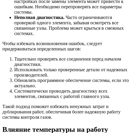
настройках после замены элемента может привести к
ошибкам. Необходимо перепроверять все параметры
системы.
Неполная диагностика.
Часто ограничиваются
проверкой одного элемента, забывая осмотреть все
связанные узлы. Проблема может крыться в смежных
системах.
Чтобы избежать возникновения ошибок, следует
придерживаться определенных шагов:
Тщательно проверять все соединения перед началом
диагностики.
Использовать только проверенные детали от надежных
производителей.
Обновлять программное обеспечение системы, если это
актуально.
Систематически проводить диагностику всех
элементов, связанных с работой главного узла.
Такой подход поможет избежать ненужных затрат и
дублирования работ, обеспечивая более надежную работу
системы контроля газов.
Влияние температуры на работу