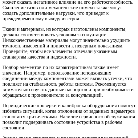
может оказать негативное влияние на его работоспособность.
Скопление газов или механические помехи также могут
создать дополнительные нагрузки, что приведет к
преждевременному выходу из строя.
Ткани и материалы, из которых изготовлены компоненты,
должны соответствовать условиям эксплуатации.
Низкокачественные материалы могут значительно ухудшить
точность измерений и привести к неверным показаниям.
Проверяйте, чтобы все элементы отвечали указанным
стандартам качества и надежности.
Подбор элементов по их характеристикам также имеет
значение. Например, использование неподходящих
соединений между компонентами может вызвать утечки, что
повлияет на стабильность работы системы. Рекомендуется
внимательно изучать данные паспортов и при необходимости
обращаться к производителю за консультацией.
Периодические проверки и калибровка оборудования помогут
избежать ситуаций, когда отклонения от заданных параметров
становятся критическими. Наличие сервисного обслуживания
позволит поддерживать состояние устройства в рабочем
состоянии.