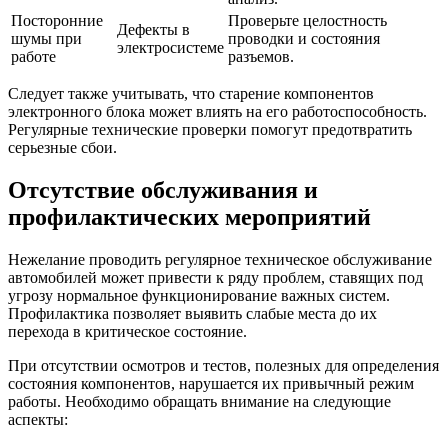
Посторонние
Проверьте целостность
Дефекты в
шумы при
проводки и состояния
электросистеме
работе
разъемов.
Следует также учитывать, что старение компонентов
электронного блока может влиять на его работоспособность.
Регулярные технические проверки помогут предотвратить
серьезные сбои.
Отсутствие обслуживания и
профилактических мероприятий
Нежелание проводить регулярное техническое обслуживание
автомобилей может привести к ряду проблем, ставящих под
угрозу нормальное функционирование важных систем.
Профилактика позволяет выявить слабые места до их
перехода в критическое состояние.
При отсутствии осмотров и тестов, полезных для определения
состояния компонентов, нарушается их привычный режим
работы. Необходимо обращать внимание на следующие
аспекты: