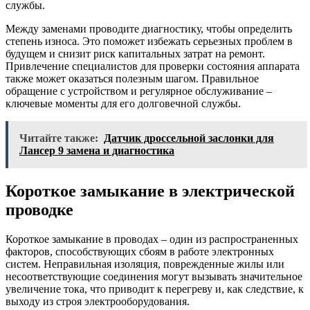
службы.
Между заменами проводите диагностику, чтобы определить
степень износа. Это поможет избежать серьезных проблем в
будущем и снизит риск капитальных затрат на ремонт.
Привлечение специалистов для проверки состояния аппарата
также может оказаться полезным шагом. Правильное
обращение с устройством и регулярное обслуживание –
ключевые моменты для его долговечной службы.
Читайте также:
Датчик дроссельной заслонки для
Лансер 9 замена и диагностика
Короткое замыкание в электрической
проводке
Короткое замыкание в проводах – один из распространенных
факторов, способствующих сбоям в работе электронных
систем. Неправильная изоляция, поврежденные жилы или
несоответствующие соединения могут вызывать значительное
увеличение тока, что приводит к перегреву и, как следствие, к
выходу из строя электрооборудования.