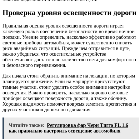
Проверка уровня освещенности дороги
Правильная оценка уровня освещенности дороги играет
ключевую роль в обеспечении безопасности во время ночной
поездки. Умение определить, насколько эффективно работают
световые приборы автомобиля, может существенно снизить
риск аварийных ситуаций. Прежде чем отправиться в путь,
важно убедиться, что осветительные устройства
обеспечивают достаточное количество света для комфортного
и безопасного передвижения.
Для начала стоит обратить внимание на локации, по которым
планируется движение. Если на маршруте присутствуют
темные участки, стоит уделить особое внимание настройке
освещения. Важно проверить, насколько хорошо световые
приборы освещают поверхность дороги, а также обочину.
Хорошая видимость поможет вовремя заметить препятствия и
других участников дорожного движения.
Читайте также:
Регулировка фар Чери Тигго FL 1.6
как правильно настроить освещение автомобиля