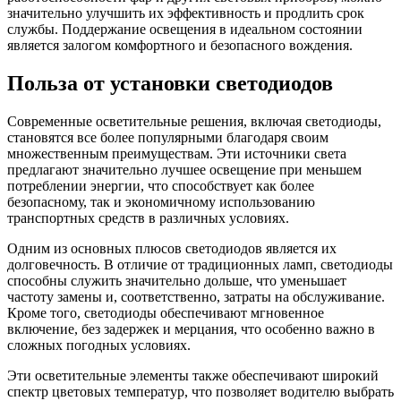
значительно улучшить их эффективность и продлить срок
службы. Поддержание освещения в идеальном состоянии
является залогом комфортного и безопасного вождения.
Польза от установки светодиодов
Современные осветительные решения, включая светодиоды,
становятся все более популярными благодаря своим
множественным преимуществам. Эти источники света
предлагают значительно лучшее освещение при меньшем
потреблении энергии, что способствует как более
безопасному, так и экономичному использованию
транспортных средств в различных условиях.
Одним из основных плюсов светодиодов является их
долговечность. В отличие от традиционных ламп, светодиоды
способны служить значительно дольше, что уменьшает
частоту замены и, соответственно, затраты на обслуживание.
Кроме того, светодиоды обеспечивают мгновенное
включение, без задержек и мерцания, что особенно важно в
сложных погодных условиях.
Эти осветительные элементы также обеспечивают широкий
спектр цветовых температур, что позволяет водителю выбрать