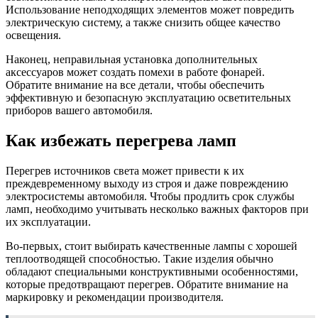
Использование неподходящих элементов может повредить
электрическую систему, а также снизить общее качество
освещения.
Наконец, неправильная установка дополнительных
аксессуаров может создать помехи в работе фонарей.
Обратите внимание на все детали, чтобы обеспечить
эффективную и безопасную эксплуатацию осветительных
приборов вашего автомобиля.
Как избежать перегрева ламп
Перегрев источников света может привести к их
преждевременному выходу из строя и даже повреждению
электросистемы автомобиля. Чтобы продлить срок службы
ламп, необходимо учитывать несколько важных факторов при
их эксплуатации.
Во-первых, стоит выбирать качественные лампы с хорошей
теплоотводящей способностью. Такие изделия обычно
обладают специальными конструктивными особенностями,
которые предотвращают перегрев. Обратите внимание на
маркировку и рекомендации производителя.