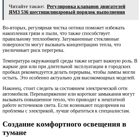
Читайте также:
Регулировка клапанов двигателей
ЯМЗ 536 шестицилиндровый порядок выполнения
Во-вторых, регулярная чистка оптики поможет избежать
накопления грязи и пыли, что также способствует
правильному теплообмену. Затуманенные стеклянные
поверхности могут вызывать концентрацию тепла, что
увеличивает риск перегрева.
Температура окружающей среды также играет важную роль. В
жаркие дни или при длительной эксплуатации в городских
пробках рекомендуется делать перерывы, чтобы лампы могли
остыть. Это особенно актуально для высокомощных моделей.
Наконец, стоит следить за состоянием электрической сети
автомобиля. Перенапряжение или короткие замыкания могут
вызывать повышенное тепло, что приводит к нештатной
работе источников света. Если возникают подозрения на
проблемы с электрикой, лучше обратиться к специалистам.
Создание комфортного освещения в
тумане