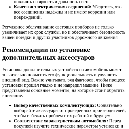
повлиять на яркость и дальность света.
Качество электрических соединений:
Убедитесь, что
все соединения надёжны и не имеют коррозии или
повреждений.
Регулярное обслуживание световых приборов не только
увеличивает их срок службы, но и обеспечивает безопасность
вашей поездки и других участников дорожного движения.
Рекомендации по установке
дополнительных аксессуаров
Установка дополнительных устройств на автомобиль может
значительно повысить его функциональность и улучшить
внешний вид. Важно учитывать ряд факторов, чтобы процесс
установки прошёл гладко и не навредил машине. Ниже
представлены основные моменты, на которые стоит обратить
внимание.
Выбор качественных комплектующих:
Обязательно
выбирайте аксессуары от проверенных производителей,
чтобы избежать проблем с их работой в будущем.
Соответствие характеристикам автомобиля:
Перед
покупкой изучите технические параметры установки и