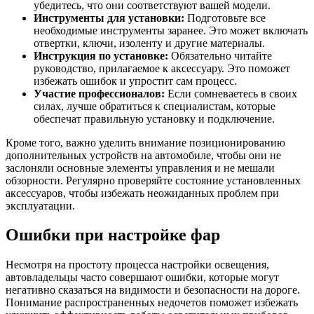
убедитесь, что они соответствуют вашей модели.
Инструменты для установки:
Подготовьте все
необходимые инструменты заранее. Это может включать
отвертки, ключи, изоленту и другие материалы.
Инструкция по установке:
Обязательно читайте
руководство, прилагаемое к аксессуару. Это поможет
избежать ошибок и упростит сам процесс.
Участие профессионалов:
Если сомневаетесь в своих
силах, лучше обратиться к специалистам, которые
обеспечат правильную установку и подключение.
Кроме того, важно уделить внимание позиционированию
дополнительных устройств на автомобиле, чтобы они не
заслоняли основные элементы управления и не мешали
обзорности. Регулярно проверяйте состояние установленных
аксессуаров, чтобы избежать неожиданных проблем при
эксплуатации.
Ошибки при настройке фар
Несмотря на простоту процесса настройки освещения,
автовладельцы часто совершают ошибки, которые могут
негативно сказаться на видимости и безопасности на дороге.
Понимание распространенных недочетов поможет избежать