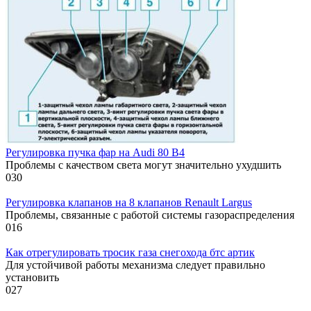
Регулировка пучка фар на Audi 80 B4
Проблемы с качеством света могут значительно ухудшить
0
30
Регулировка клапанов на 8 клапанов Renault Largus
Проблемы, связанные с работой системы газораспределения
0
16
Как отрегулировать тросик газа снегохода бтс артик
Для устойчивой работы механизма следует правильно
установить
0
27