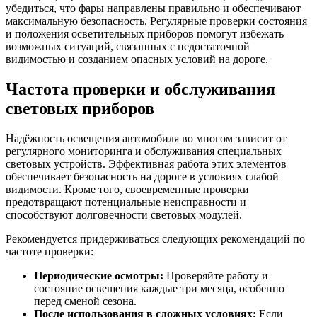
убедиться, что фары направлены правильно и обеспечивают
максимальную безопасность. Регулярные проверки состояния
и положения осветительных приборов помогут избежать
возможных ситуаций, связанных с недостаточной
видимостью и созданием опасных условий на дороге.
Частота проверки и обслуживания
световых приборов
Надёжность освещения автомобиля во многом зависит от
регулярного мониторинга и обслуживания специальных
световых устройств. Эффективная работа этих элементов
обеспечивает безопасность на дороге в условиях слабой
видимости. Кроме того, своевременные проверки
предотвращают потенциальные неисправности и
способствуют долговечности световых модулей.
Рекомендуется придерживаться следующих рекомендаций по
частоте проверки:
Периодические осмотры:
Проверяйте работу и
состояние освещения каждые три месяца, особенно
перед сменой сезона.
После использования в сложных условиях:
Если