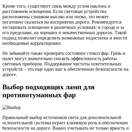
Кроме того, существует связь между углом наклона и
расстоянием освещения. Если световые устройства
расположены слишком высоко или низко, это может
негативно сказаться на восприятии дороги. Рекомендуется
тестировать освещение в различных условиях: в городе и за
его пределами, на хороших и некачественных дорогах. Такой
подход позволит определить возможные недостатки и внести
необходимые корректировки.
Не забывайте также проверять состояние стекол фар. Грязь и
налет могут значительно снизить эффективность работы
световых приборов. Поддержание чистоты осветительных
устройств – это еще один шаг к обеспечению безопасности на
дороге.
Выбор подходящих ламп для
противотуманных фар
Правильный выбор источников света для дополнительной
ослепительной системы играет ключевую роль в обеспечении
безопасности на дороге. Важно учитывать не только яркость и