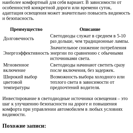
наиболее комфортный для себя вариант. В зависимости от
особенностей конкретной дороги или времени суток,
адаптация освещения может значительно повысить видимость
и безопасность.
Преимущество
Описание
Светодиоды служат в среднем в 5-10
Долговечность
раз дольше, чем традиционные лампы.
Значительное снижение потребления
Энергоэффективность
энергии по сравнению с обычными
источниками света.
Мгновенное
Светодиоды начинают светить сразу
включение
после включения, без задержек.
Широкий выбор
Возможность выбора холодного или
цветовой
теплого света в зависимости от
температуры
предпочтений водителя.
Инвестирование в светодиодные источники освещения – это
шаг к улучшению безопасности на дороге и повышения
комфорта при управлении автомобилем в любых условиях
видимости.
Похожие записи: