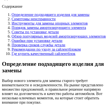
Содержание
Определение подходящего изделия для замены
Симптомы неисправности
Инструменты для замены опорных элементов
Порядок замены амортизирующего элемента
Советы по установке детали
Обзор популярных моделей амортизирующих элементов
Ошибки при установке детали
Проверка сроков службы детали
Рекомендации по уходу за сайлентблоком
Где купить качественный сайлентблок
Определение подходящего изделия для
замены
Выбор нового элемента для замены старого требует
внимательности и осведомленности. На рынке представлено
множество предложений, и правильное решение напрямую
влияет на долговечность и качество работы автомобиля. Вот
несколько ключевых моментов, на которые стоит обратить
внимание при покупке.