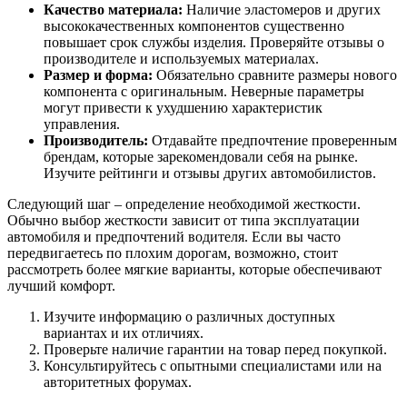
Качество материала:
Наличие эластомеров и других
высококачественных компонентов существенно
повышает срок службы изделия. Проверяйте отзывы о
производителе и используемых материалах.
Размер и форма:
Обязательно сравните размеры нового
компонента с оригинальным. Неверные параметры
могут привести к ухудшению характеристик
управления.
Производитель:
Отдавайте предпочтение проверенным
брендам, которые зарекомендовали себя на рынке.
Изучите рейтинги и отзывы других автомобилистов.
Следующий шаг – определение необходимой жесткости.
Обычно выбор жесткости зависит от типа эксплуатации
автомобиля и предпочтений водителя. Если вы часто
передвигаетесь по плохим дорогам, возможно, стоит
рассмотреть более мягкие варианты, которые обеспечивают
лучший комфорт.
Изучите информацию о различных доступных
вариантах и их отличиях.
Проверьте наличие гарантии на товар перед покупкой.
Консультируйтесь с опытными специалистами или на
авторитетных форумах.