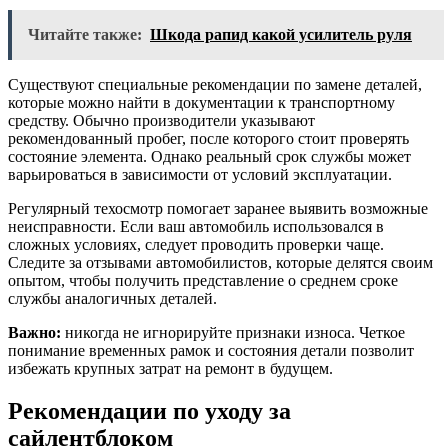
Читайте также:
Шкода рапид какой усилитель руля
Существуют специальные рекомендации по замене деталей,
которые можно найти в документации к транспортному
средству. Обычно производители указывают
рекомендованный пробег, после которого стоит проверять
состояние элемента. Однако реальный срок службы может
варьироваться в зависимости от условий эксплуатации.
Регулярный техосмотр помогает заранее выявить возможные
неисправности. Если ваш автомобиль использовался в
сложных условиях, следует проводить проверки чаще.
Следите за отзывами автомобилистов, которые делятся своим
опытом, чтобы получить представление о среднем сроке
службы аналогичных деталей.
Важно:
никогда не игнорируйте признаки износа. Четкое
понимание временных рамок и состояния детали позволит
избежать крупных затрат на ремонт в будущем.
Рекомендации по уходу за
сайлентблоком