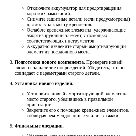
Отключите аккумулятор для предотвращения
коротких замыканий.
Снимите защитные детали (если предусмотрены)
для доступа к месту крепления.
Ослабьте крепежные элементы, удерживающие
амортизирующий элемент, с помощью
соответствующих инструментов.
Аккуратно извлеките старый амортизирующий
элемент из посадочного места.
Подготовка нового компонента.
Проверьте новый
элемент на наличие повреждений. Убедитесь, что он
совпадает с параметрами старого детали.
Установка нового изделия.
Установите новый амортизирующий элемент на
место старого, убедившись в правильной
ориентации.
Закрепите его с помощью крепежных элементов,
соблюдая рекомендованные усилия затяжки.
Финальные операции.