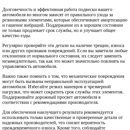
Долговечность и эффективная работа подвески вашего
автомобиля во многом зависят от правильного ухода за
резиновыми элементами, которые обеспечивают амортизацию
и гашение вибраций. Поддержание их в хорошем состоянии
не только продлевает срок службы, но и улучшает общее
качество езды.
Регулярно проверяйте эти детали на наличие трещин, износа
или других признаков повреждений. Если вы заметили любые
отклонения от нормального состояния, их следует заменить
незамедлительно, так как это может значительно повлиять на
управляемость автомобиля.
Важно также помнить о том, что механические повреждения
могут быть вызваны неправильной эксплуатацией
автомобиля. Избегайте резких маневров и чрезмерной
нагрузки, что может сократить срок службы этих элементов.
Поддерживайте дорожный просвет автомобиля в
соответствии с рекомендациями производителя.
Для обеспечения наилучшего результата рекомендуется
использовать только качественные и проверенные детали от
надежных производителей, что снизит вероятность
преждевременного износа. Кроме того, соблюдайте