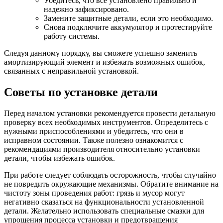
Убедитесь, что всё установлено правильно и
надежно зафиксировано.
Замените защитные детали, если это необходимо.
Снова подключите аккумулятор и протестируйте
работу системы.
Следуя данному порядку, вы сможете успешно заменить
амортизирующий элемент и избежать возможных ошибок,
связанных с неправильной установкой.
Советы по установке детали
Перед началом установки рекомендуется провести детальную
проверку всех необходимых инструментов. Определитесь с
нужными приспособлениями и убедитесь, что они в
исправном состоянии. Также полезно ознакомится с
рекомендациями производителя относительно установки
детали, чтобы избежать ошибок.
При работе следует соблюдать осторожность, чтобы случайно
не повредить окружающие механизмы. Обратите внимание на
чистоту зоны проведения работ: грязь и мусор могут
негативно сказаться на функциональности установленной
детали. Желательно использовать специальные смазки для
упрощения процесса установки и предотвращения