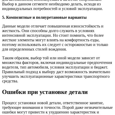
Выбор в данном сегменте необходимо делать, исходя из
индивидуальных потребностей и условий эксплуатации.
5. Композитные и полиуретановые варианты
Данные модели отличает повышенная износостойкость и
жесткость. Они способны долго служить в условиях
интенсивной эксплуатации. Но стоит помнить, что более
жесткие элементы могут влиять на комфортность езды,
поэтому использовать их следует с осторожностью и только
для определенных стилей вождения.
Таким образом, выбор той или иной модели зависит от
множества факторов, включая индивидуальные предпочтения
водителя, тип автомобиля, условия эксплуатации и бюджет.
Правильный подход к выбору даст возможность значительно
улучшить эксплуатационные характеристики транспортного
средства.
Ошибки при установке детали
Процесс установки новой детали, ответственное занятие,
требующее внимания и точности. Порой даже незначительные
ошибки могут привести к ухудшению характеристик и