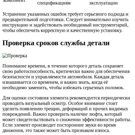
компонент
спецификациям
эксплуатации
Устранение указанных ошибок требует серьезного подхода и
предварительной подготовки. Следует внимательно изучить
инструкцию и задействовать необходимый инструментарий,
чтобы обеспечить корректную и качественную установку.
Проверка сроков службы детали
Понимание времени, в течение которого деталь сохраняет
свою работоспособность, критически важно для обеспечения
безопасности и управляемости автомобиля. Каждая деталь
изнашивается со временем, и важно знать, когда её
необходимо заменить, чтобы избежать серьезных поломок.
Для оценки состояния элемента рекомендуется периодически
проводить визуальный осмотр. Особое внимание стоит
уделить появлению трещин, деформаций и прочих видимых
повреждений. Важно проверить наличие люфта, который
может свидетельствовать о снижении эффективности работы.
Если элемент производит посторонние звуки во время
движения, это также может быть признаком износа.