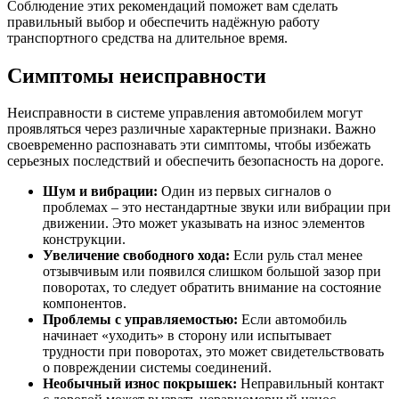
Соблюдение этих рекомендаций поможет вам сделать
правильный выбор и обеспечить надёжную работу
транспортного средства на длительное время.
Симптомы неисправности
Неисправности в системе управления автомобилем могут
проявляться через различные характерные признаки. Важно
своевременно распознавать эти симптомы, чтобы избежать
серьезных последствий и обеспечить безопасность на дороге.
Шум и вибрации:
Один из первых сигналов о
проблемах – это нестандартные звуки или вибрации при
движении. Это может указывать на износ элементов
конструкции.
Увеличение свободного хода:
Если руль стал менее
отзывчивым или появился слишком большой зазор при
поворотах, то следует обратить внимание на состояние
компонентов.
Проблемы с управляемостью:
Если автомобиль
начинает «уходить» в сторону или испытывает
трудности при поворотах, это может свидетельствовать
о повреждении системы соединений.
Необычный износ покрышек:
Неправильный контакт