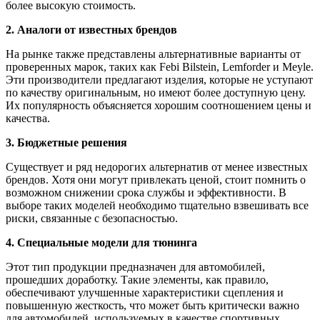
более высокую стоимость.
2. Аналоги от известных брендов
На рынке также представлены альтернативные варианты от
проверенных марок, таких как Febi Bilstein, Lemforder и Meyle.
Эти производители предлагают изделия, которые не уступают
по качеству оригинальным, но имеют более доступную цену.
Их популярность объясняется хорошим соотношением цены и
качества.
3. Бюджетные решения
Существует и ряд недорогих альтернатив от менее известных
брендов. Хотя они могут привлекать ценой, стоит помнить о
возможном снижении срока службы и эффективности. В
выборе таких моделей необходимо тщательно взвешивать все
риски, связанные с безопасностью.
4. Специальные модели для тюнинга
Этот тип продукции предназначен для автомобилей,
прошедших доработку. Такие элементы, как правило,
обеспечивают улучшенные характеристики сцепления и
повышенную жесткость, что может быть критически важно
для автомобилей, используемых в качестве спортивных.