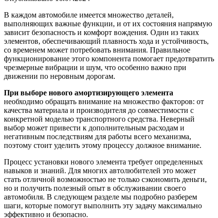
В каждом автомобиле имеется множество деталей,
выполняющих важные функции, и от их состояния напрямую
зависит безопасность и комфорт вождения. Один из таких
элементов, обеспечивающий плавность хода и устойчивость,
со временем может потребовать внимания. Правильное
функционирование этого компонента помогает предотвратить
чрезмерные вибрации и шум, что особенно важно при
движении по неровным дорогам.
При выборе нового амортизирующего элемента
необходимо обращать внимание на множество факторов: от
качества материала и производителя до совместимости с
конкретной моделью транспортного средства. Неверный
выбор может привести к дополнительным расходам и
негативным последствиям для работы всего механизма,
поэтому стоит уделить этому процессу должное внимание.
Процесс установки нового элемента требует определенных
навыков и знаний. Для многих автолюбителей это может
стать отличной возможностью не только сэкономить деньги,
но и получить полезный опыт в обслуживании своего
автомобиля. В следующем разделе мы подробно разберем
шаги, которые помогут выполнить эту задачу максимально
эффективно и безопасно.