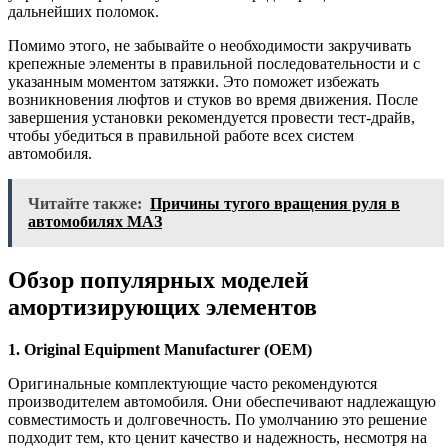
дальнейших поломок.
Помимо этого, не забывайте о необходимости закручивать
крепежные элементы в правильной последовательности и с
указанным моментом затяжки. Это поможет избежать
возникновения люфтов и стуков во время движения. После
завершения установки рекомендуется провести тест-драйв,
чтобы убедиться в правильной работе всех систем
автомобиля.
Читайте также:
Причины тугого вращения руля в
автомобилях МАЗ
Обзор популярных моделей
амортизирующих элементов
1. Original Equipment Manufacturer (OEM)
Оригинальные комплектующие часто рекомендуются
производителем автомобиля. Они обеспечивают надлежащую
совместимость и долговечность. По умолчанию это решение
подходит тем, кто ценит качество и надежность, несмотря на