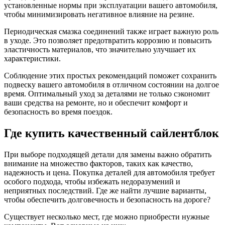
установленные нормы при эксплуатации вашего автомобиля,
чтобы минимизировать негативное влияние на резине.
Периодическая смазка соединений также играет важную роль
в уходе. Это позволяет предотвратить коррозию и повысить
эластичность материалов, что значительно улучшает их
характеристики.
Соблюдение этих простых рекомендаций поможет сохранить
подвеску вашего автомобиля в отличном состоянии на долгое
время. Оптимальный уход за деталями не только сэкономит
ваши средства на ремонте, но и обеспечит комфорт и
безопасность во время поездок.
Где купить качественный сайлентблок
При выборе подходящей детали для замены важно обратить
внимание на множество факторов, таких как качество,
надежность и цена. Покупка деталей для автомобиля требует
особого подхода, чтобы избежать недоразумений и
неприятных последствий. Где же найти лучшие варианты,
чтобы обеспечить долговечность и безопасность на дороге?
Существует несколько мест, где можно приобрести нужные