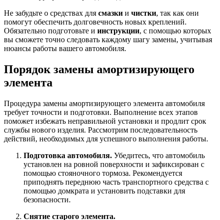
Не забудьте о средствах для
смазки
и
чистки
, так как они
помогут обеспечить долговечность новых креплений.
Обязательно подготовьте и
инструкции
, с помощью которых
вы сможете точно следовать каждому шагу замены, учитывая
нюансы работы вашего автомобиля.
Порядок замены амортизирующего
элемента
Процедура замены амортизирующего элемента автомобиля
требует точности и подготовки. Выполнение всех этапов
поможет избежать неправильной установки и продлит срок
службы нового изделия. Рассмотрим последовательность
действий, необходимых для успешного выполнения работы.
Подготовка автомобиля.
Убедитесь, что автомобиль
установлен на ровной поверхности и зафиксирован с
помощью стояночного тормоза. Рекомендуется
приподнять переднюю часть транспортного средства с
помощью домкрата и установить подставки для
безопасности.
Снятие старого элемента.