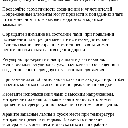
Проверяйте герметичность соединений и уплотнителей.
Поврежденные элементы могут привести к попаданию влаги,
что в конечном итоге вызовет коррозию и короткое
замыкание.
Обращайте внимание на состояние ламп: при появлении
потемнений или трещин меняйте их незамедлительно.
Использование неисправных источников света может
негативно сказаться на освещении дороги.
Регулярно проверяйте и настраивайте угол наклона.
Неправильная регулировка ухудшает качество освещения и
создает опасность для других участников движения.
При замене ламп обязательно отключайте аккумулятор, чтобы
избегать короткого замыкания и повреждения проводки.
Избегайте использования ламп с высоким напряжением,
которые не подходят для вашего автомобиля, это может
привести к перегреву и повреждению системы освещения.
Храните запасные лампы в сухом месте при температуре,
которая не превышает нормы. Влажность и низкие
температуры могут негативно сказаться на их работе.