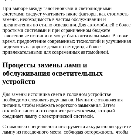
При выборе между галогеновыми и светодиодными
системами следует учитывать такие факторы, как стоимость
замены, необходимость в частом обслуживании и
предпочтения по стилю освещения. Для автомобилей с более
простыми системами и при ограниченном бюджете
галогеновые источники могут быть оптимальными. В то же
время, предпочтение современных технологий и улучшенная
видимость на дороге делают светодиоды более
привлекательными для современных автомобилей.
Процессы замены ламп и
обслуживания осветительных
устройств
Для замены источника света в головном устройстве
необходимо следовать ряду шагов. Начните с отключения
питания, чтобы избежать короткого замыкания. Затем
откройте капот и отсоедините разъем клемм, который
соединяет лампу с электрической системой.
С помощью специального инструмента аккуратно выкрутите
лампу из посадочного места, соблюдая осторожность, чтобы