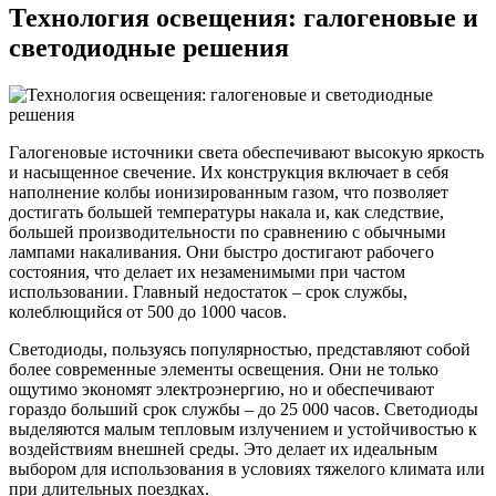
Технология освещения: галогеновые и
светодиодные решения
Галогеновые источники света обеспечивают высокую яркость
и насыщенное свечение. Их конструкция включает в себя
наполнение колбы ионизированным газом, что позволяет
достигать большей температуры накала и, как следствие,
большей производительности по сравнению с обычными
лампами накаливания. Они быстро достигают рабочего
состояния, что делает их незаменимыми при частом
использовании. Главный недостаток – срок службы,
колеблющийся от 500 до 1000 часов.
Светодиоды, пользуясь популярностью, представляют собой
более современные элементы освещения. Они не только
ощутимо экономят электроэнергию, но и обеспечивают
гораздо больший срок службы – до 25 000 часов. Светодиоды
выделяются малым тепловым излучением и устойчивостью к
воздействиям внешней среды. Это делает их идеальным
выбором для использования в условиях тяжелого климата или
при длительных поездках.