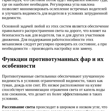
где он наиболее необходим. Регулировка угла наклона
позволяет минимизировать ослепление встречных водителей
и улучшить видимость для водителя в условиях затрудненной
видимости.
Основной задачей любой из этих систем является обеспечение
правильного распространения света на дороге, что влияет на
безопасность как для водителя, так и для других участников
движения. Для поддержания работоспособности этих
механизмов следует регулярно проверять их состояние, а при
необходимости – производить настройку или замену.
Функции противотуманных фар и их
особенности
Противотуманные светильники обеспечивают улучшенную
видимость в условиях ограниченной видимости, таких как
туман, дождь или снег. Их низкое расположение на кузове
способствует минимизации отражения света от капель воды
или снежинок, что делает их более эффективными в таких
условиях.
Рассеивание света
происходит в широком и низком угле, что