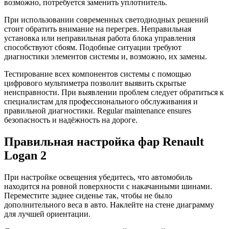
возможно, потребуется заменить уплотнитель.
При использовании современных светодиодных решений
стоит обратить внимание на перегрев. Неправильная
установка или неправильная работа блока управления
способствуют сбоям. Подобные ситуации требуют
диагностики элементов системы и, возможно, их замены.
Тестирование всех компонентов системы с помощью
цифрового мультиметра позволит выявить скрытые
неисправности. При выявлении проблем следует обратиться к
специалистам для профессионального обслуживания и
правильной диагностики. Regular maintenance ensures
безопасность и надёжность на дороге.
Правильная настройка фар Renault
Logan 2
При настройке освещения убедитесь, что автомобиль
находится на ровной поверхности с накачанными шинами.
Переместите заднее сиденье так, чтобы не было
дополнительного веса в авто. Наклейте на стене диаграмму
для лучшей ориентации.