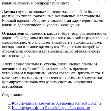
влияя на яркость и распределение света.
Лампы
служат основным источником света. Они бывают
различных типов: галогенные, ксеноновые и светодиоды.
Каждый вариант обладает уникальными характеристиками,
влияя на долговечность и уровень освещения.
Отражатели
определяют, как свет будет распространяться на
дороге. Они сделаны из материалов с высокой отражательной
способностью, что улучшает видимость в условиях плохой
погоды или в темное время суток. Корректная настройка
отражателей обеспечивает максимальную эффективность
всего освещения.
Также важно учитывать
стекло
, защищающее лампы от
внешних воздействий. Оно должно быть прочным и
устойчивым к царапинам, чтобы сохранить яркость света. В
конечном итоге, грамотное сочетание всех этих элементов
формирует оптимальную работу системы освещения
автомобиля.
Содержание
Конструкция и элементы освещения Renault Logan 2
Конструкция фары Renault Logan 2: основные