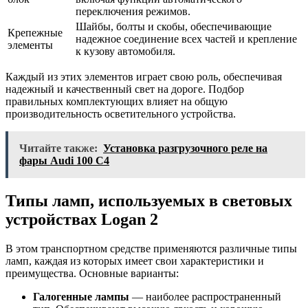
переключения режимов.
Шайбы, болты и скобы, обеспечивающие
Крепежные
надежное соединение всех частей и крепление
элементы
к кузову автомобиля.
Каждый из этих элементов играет свою роль, обеспечивая
надежный и качественный свет на дороге. Подбор
правильных комплектующих влияет на общую
производительность осветительного устройства.
Читайте также:
Установка разгрузочного реле на
фары Audi 100 C4
Типы ламп, используемых в световых
устройствах Logan 2
В этом транспортном средстве применяются различные типы
ламп, каждая из которых имеет свои характеристики и
преимущества. Основные варианты:
Галогенные лампы
— наиболее распространенный