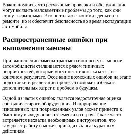
Важно помнить, что регулярные проверки и обслуживание
могут выявить малозаметные проблемы до того, как они
станут серьезными. Это не только сэкономит деньги на
ремонте, но и обеспечит безопасность во время эксплуатации
автомобиля.
Распространенные ошибки при
выполнении замены
При выполнении замены трансмиссионного узла многие
автомобилисты сталкиваются с рядом типичных
неприятностей, которые могут негативно сказаться на
конечном результате. Осознание возможных ошибок на этапе
подготовки и реализации процесса поможет избежать
дополнительных затрат и проблем в будущем.
Одной из частых ошибок является недостаточная оценка
состояния старого оборудования. Игнорирование
изношенных или поврежденных узлов может привести к
быстрому выходу нового элемента из строя. Также часто
встречается нехватка необходимых инструментов, что
замедляет работу и может приводить к неаккуратным
действиям.