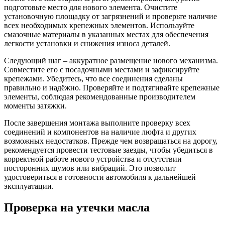
подготовьте место для нового элемента. Очистите
установочную площадку от загрязнений и проверьте наличие
всех необходимых крепежных элементов. Используйте
смазочные материалы в указанных местах для обеспечения
легкости установки и снижения износа деталей.
Следующий шаг – аккуратное размещение нового механизма.
Совместите его с посадочными местами и зафиксируйте
крепежами. Убедитесь, что все соединения сделаны
правильно и надёжно. Проверяйте и подтягивайте крепежные
элементы, соблюдая рекомендованные производителем
моменты затяжки.
После завершения монтажа выполните проверку всех
соединений и компонентов на наличие люфта и других
возможных недостатков. Прежде чем возвращаться на дорогу,
рекомендуется провести тестовые заезды, чтобы убедиться в
корректной работе нового устройства и отсутствии
посторонних шумов или вибраций. Это позволит
удостовериться в готовности автомобиля к дальнейшей
эксплуатации.
Проверка на утечки масла