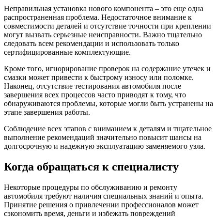
Неправильная установка нового компонента – это еще одна
распространенная проблема. Недостаточное внимание к
совместимости деталей и отсутствие точности при креплении
могут вызвать серьезные неисправности. Важно тщательно
следовать всем рекомендации и использовать только
сертифицированные комплектующие.
Кроме того, игнорирование проверок на содержание утечек и
смазки может привести к быстрому износу или поломке.
Наконец, отсутствие тестирования автомобиля после
завершения всех процессов часто приводят к тому, что
обнаруживаются проблемы, которые могли быть устранены на
этапе завершения работы.
Соблюдение всех этапов с вниманием к деталям и тщательное
выполнение рекомендаций значительно повысит шансы на
долгосрочную и надежную эксплуатацию заменяемого узла.
Когда обращаться к специалисту
Некоторые процедуры по обслуживанию и ремонту
автомобиля требуют наличия специальных знаний и опыта.
Принятие решения о привлечении профессионалов может
сэкономить время, деньги и избежать повреждений