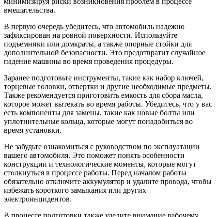
минимизируя риски возникновения проблем в процессе
вмешательства.
В первую очередь убедитесь, что автомобиль надежно
зафиксирован на ровной поверхности. Используйте
подъемники или домкраты, а также опорные стойки для
дополнительной безопасности. Это предотвратит случайное
падение машины во время проведения процедуры.
Заранее подготовьте инструменты, такие как набор ключей,
торцевые головки, отвертки и другие необходимые предметы.
Также рекомендуется приготовить емкость для сбора масла,
которое может вытекать во время работы. Убедитесь, что у вас
есть компоненты для замены, такие как новые болты или
уплотнительные кольца, которые могут понадобиться во
время установки.
Не забудьте ознакомиться с руководством по эксплуатации
вашего автомобиля. Это поможет понять особенности
конструкции и технологические моменты, которые могут
столкнуться в процессе работы. Перед началом работы
обязательно отключите аккумулятор и удалите провода, чтобы
избежать короткого замыкания или других
электроинцидентов.
В процессе подготовки также уделите внимание рабочему