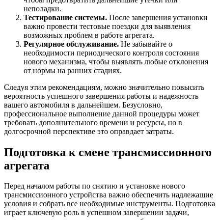
неполадки.
Тестирование системы.
После завершения установки
важно провести тестовые поездки для выявления
возможных проблем в работе агрегата.
Регулярное обслуживание.
Не забывайте о
необходимости периодического контроля состояния
нового механизма, чтобы выявлять любые отклонения
от нормы на ранних стадиях.
Следуя этим рекомендациям, можно значительно повысить
вероятность успешного завершения работы и надежность
вашего автомобиля в дальнейшем. Безусловно,
профессиональное выполнение данной процедуры может
требовать дополнительного времени и ресурсы, но в
долгосрочной перспективе это оправдает затраты.
Подготовка к смене трансмиссионного
агрегата
Перед началом работы по снятию и установке нового
трансмиссионного устройства важно обеспечить надлежащие
условия и собрать все необходимые инструменты. Подготовка
играет ключевую роль в успешном завершении задачи,