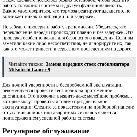
работу тормозной системы и другую функциональность.
Важно удостовериться, что тормоза реагируют адекватно, не
возникает никаких вибраций или задержек.
Не забудьте проверить работу трансмиссии. Убедитесь, что
переключение передач происходит плавно и без задержек. Эта
проверка особенно важна для безопасного вождения. Если вы
заметили какие-либо несоответствия, не игнорируйте их, так
как это может привести к серьезным последствиям на дороге.
Читайте также:
Замена передних стоек стабилизатора
Mitsubishi Lancer 9
Для полной уверенности в беспроблемной эксплуатации
рекомендуется провести тест-драйв на протяженной
дистанции. Это позволит выявить даже малейшие проблемы,
которые могут проявиться только при длительной
эксплуатации. Следите за показателями на приборной панели:
отсутствие ошибок или аварийных сигналов является
подтверждением успешной работы системы.
Регулярное обслуживание