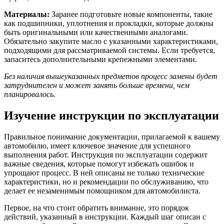
Материалы:
Заранее подготовьте новые компоненты, такие
как подшипники, уплотнения и прокладки, которые должны
быть оригинальными или качественными аналогами.
Обязательно закупите масло с указанными характеристиками,
подходящими для рассматриваемой системы. Если требуется,
запаситесь дополнительными крепежными элементами.
Без наличия вышеуказанных предметов процесс замены будет
затруднителен и может занять больше времени, чем
планировалось.
Изучение инструкции по эксплуатации
Правильное понимание документации, прилагаемой к вашему
автомобилю, имеет ключевое значение для успешного
выполнения работ. Инструкция по эксплуатации содержит
важные сведения, которые помогут избежать ошибок и
упрощают процесс. В ней описаны не только технические
характеристики, но и рекомендации по обслуживанию, что
делает ее незаменимым помощником для автомобилиста.
Первое, на что стоит обратить внимание, это порядок
действий, указанный в инструкции. Каждый шаг описан с