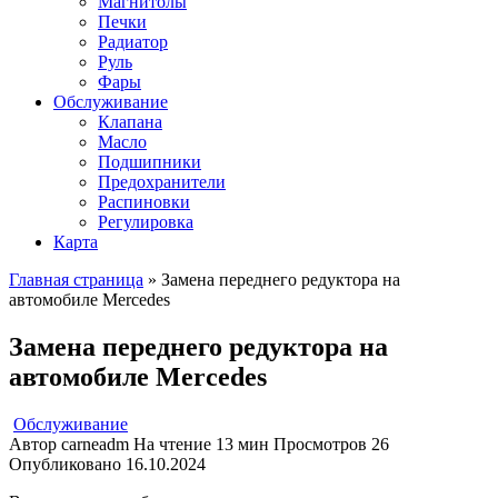
Магнитолы
Печки
Радиатор
Руль
Фары
Обслуживание
Клапана
Масло
Подшипники
Предохранители
Распиновки
Регулировка
Карта
Главная страница
»
Замена переднего редуктора на
автомобиле Mercedes
Замена переднего редуктора на
автомобиле Mercedes
Обслуживание
Автор
carneadm
На чтение
13 мин
Просмотров
26
Опубликовано
16.10.2024