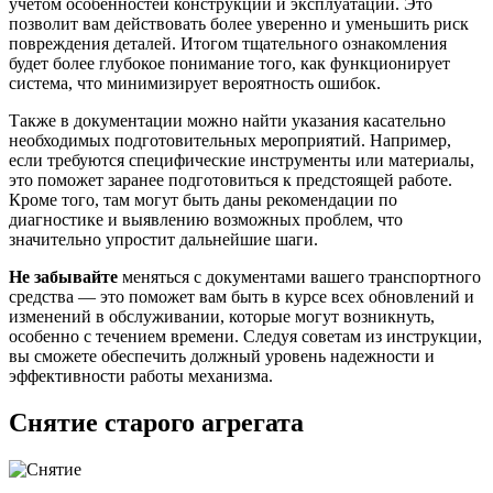
учетом особенностей конструкции и эксплуатации. Это
позволит вам действовать более уверенно и уменьшить риск
повреждения деталей. Итогом тщательного ознакомления
будет более глубокое понимание того, как функционирует
система, что минимизирует вероятность ошибок.
Также в документации можно найти указания касательно
необходимых подготовительных мероприятий. Например,
если требуются специфические инструменты или материалы,
это поможет заранее подготовиться к предстоящей работе.
Кроме того, там могут быть даны рекомендации по
диагностике и выявлению возможных проблем, что
значительно упростит дальнейшие шаги.
Не забывайте
меняться с документами вашего транспортного
средства — это поможет вам быть в курсе всех обновлений и
изменений в обслуживании, которые могут возникнуть,
особенно с течением времени. Следуя советам из инструкции,
вы сможете обеспечить должный уровень надежности и
эффективности работы механизма.
Снятие старого агрегата