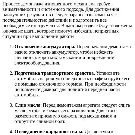
Процесс демонтажа изношенного механизма требует
внимательности и системного подхода. Для достижения
наилучших результатов следует заранее ознакомиться с
последовательностью действий и подготовить все
необходимые инструменты. В данном разделе будут изложены
ключевые шаги, которые помогут избежать неприятных
ситуаций при выполнении работы.
Отключение аккумулятора.
Перед началом демонтажа
важно отключить аккумулятор, чтобы избежать
случайных коротких замыканий и повреждений
электрооборудования.
Подготовка транспортного средства.
Установите
автомобиль на ровную поверхность и зафиксируйте его
с помощью стояночного тормоза. При необходимости
используйте домкрат для поднятия передней части
автомобиля.
Слив масла.
Перед демонтажем агрегата следует слить
масло, чтобы избежать его разливания. Для этого
разместите приемную емкость под механизмом и
открутите сливной болт.
Отсоединение карданного вала.
Для доступа к