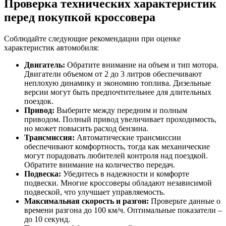
Проверка технических характеристик
перед покупкой кроссовера
Соблюдайте следующие рекомендации при оценке
характеристик автомобиля:
Двигатель:
Обратите внимание на объем и тип мотора.
Двигатели объемом от 2 до 3 литров обеспечивают
неплохую динамику и экономию топлива. Дизельные
версии могут быть предпочтительнее для длительных
поездок.
Привод:
Выберите между передним и полным
приводом. Полный привод увеличивает проходимость,
но может повысить расход бензина.
Трансмиссия:
Автоматические трансмиссии
обеспечивают комфортность, тогда как механические
могут порадовать любителей контроля над поездкой.
Обратите внимание на количество передач.
Подвеска:
Убедитесь в надежности и комфорте
подвески. Многие кроссоверы обладают независимой
подвеской, что улучшает управляемость.
Максимальная скорость и разгон:
Проверьте данные о
времени разгона до 100 км/ч. Оптимальные показатели –
до 10 секунд.