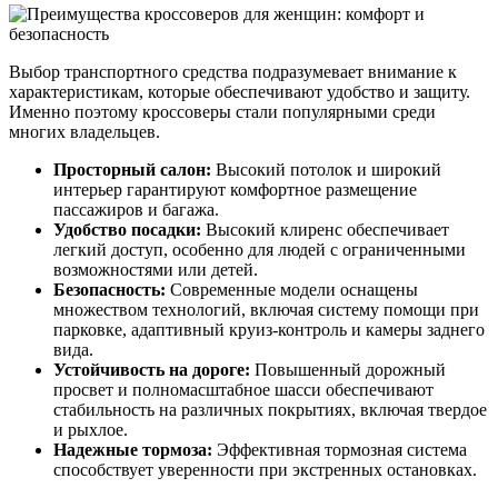
Выбор транспортного средства подразумевает внимание к
характеристикам, которые обеспечивают удобство и защиту.
Именно поэтому кроссоверы стали популярными среди
многих владельцев.
Просторный салон:
Высокий потолок и широкий
интерьер гарантируют комфортное размещение
пассажиров и багажа.
Удобство посадки:
Высокий клиренс обеспечивает
легкий доступ, особенно для людей с ограниченными
возможностями или детей.
Безопасность:
Современные модели оснащены
множеством технологий, включая систему помощи при
парковке, адаптивный круиз-контроль и камеры заднего
вида.
Устойчивость на дороге:
Повышенный дорожный
просвет и полномасштабное шасси обеспечивают
стабильность на различных покрытиях, включая твердое
и рыхлое.
Надежные тормоза:
Эффективная тормозная система
способствует уверенности при экстренных остановках.