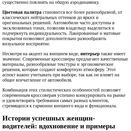
существенно повлиять на общую аэродинамику.
Цветовая палитра
становится все более разнообразной, от
классических нейтральных оттенков до ярких и
оригинальных решений. Автомобили часто доступны в
эксклюзивных тонах, позволяя владельцу выделиться и
подчеркнуть индивидуальность. Лакированные и матовые
покрытия позволяют дополнительно разнообразить
визуальное восприятие.
Несмотря на акцент на внешнем виде,
интерьер
также имеет
значение. Современные кроссоверы предлагают качественные
материалы, разнообразные текстуры и эргономические
решения, которые создают комфортную атмосферу. Этот
аспект важно учитывать при выборе, так как он влияет на
общее впечатление от автомобиля.
Комбинация этих стилистических особенностей позволяет
современным кроссоверам успешно конкурировать на рынке
и удовлетворять требования самых разных клиентов,
стремящихся к гармонии внешнего вида и функционала.
Истории успешных женщин-
водителей: вдохновение и примеры