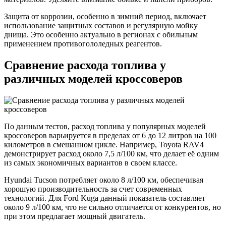
Защита от коррозии, особенно в зимний период, включает
использование защитных составов и регулярную мойку
днища. Это особенно актуально в регионах с обильным
применением противогололедных реагентов.
Сравнение расхода топлива у
различных моделей кроссоверов
По данным тестов, расход топлива у популярных моделей
кроссоверов варьируется в пределах от 6 до 12 литров на 100
километров в смешанном цикле. Например, Toyota RAV4
демонстрирует расход около 7,5 л/100 км, что делает её одним
из самых экономичных вариантов в своем классе.
Hyundai Tucson потребляет около 8 л/100 км, обеспечивая
хорошую производительность за счет современных
технологий. Для Ford Kuga данный показатель составляет
около 9 л/100 км, что не сильно отличается от конкурентов, но
при этом предлагает мощный двигатель.