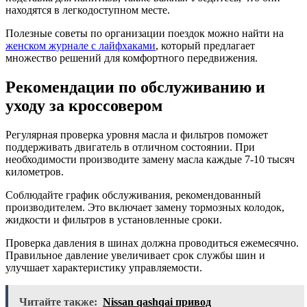
находятся в легкодоступном месте.
Полезные советы по организации поездок можно найти на
женском журнале с лайфхаками
, который предлагает
множество решений для комфортного передвижения.
Рекомендации по обслуживанию и
уходу за кроссовером
Регулярная проверка уровня масла и фильтров поможет
поддерживать двигатель в отличном состоянии. При
необходимости производите замену масла каждые 7-10 тысяч
километров.
Соблюдайте график обслуживания, рекомендованный
производителем. Это включает замену тормозных колодок,
жидкости и фильтров в установленные сроки.
Проверка давления в шинах должна проводиться ежемесячно.
Правильное давление увеличивает срок службы шин и
улучшает характеристику управляемости.
Читайте также:
Nissan qashqai привод