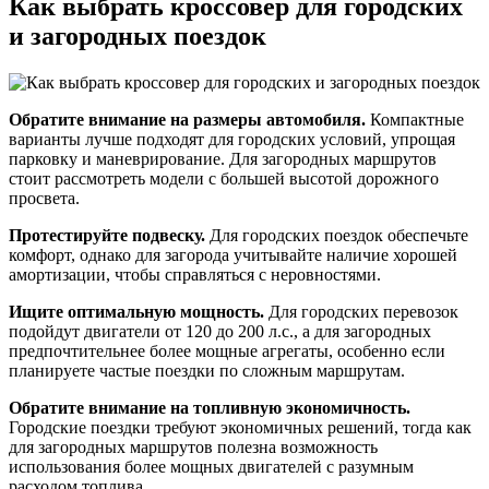
Как выбрать кроссовер для городских
и загородных поездок
Обратите внимание на размеры автомобиля.
Компактные
варианты лучше подходят для городских условий, упрощая
парковку и маневрирование. Для загородных маршрутов
стоит рассмотреть модели с большей высотой дорожного
просвета.
Протестируйте подвеску.
Для городских поездок обеспечьте
комфорт, однако для загорода учитывайте наличие хорошей
амортизации, чтобы справляться с неровностями.
Ищите оптимальную мощность.
Для городских перевозок
подойдут двигатели от 120 до 200 л.с., а для загородных
предпочтительнее более мощные агрегаты, особенно если
планируете частые поездки по сложным маршрутам.
Обратите внимание на топливную экономичность.
Городские поездки требуют экономичных решений, тогда как
для загородных маршрутов полезна возможность
использования более мощных двигателей с разумным
расходом топлива.