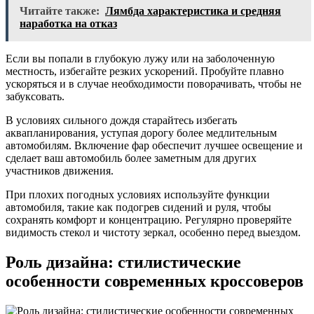
Читайте также:
Лямбда характеристика и средняя
наработка на отказ
Если вы попали в глубокую лужу или на заболоченную
местность, избегайте резких ускорений. Пробуйте плавно
ускоряться и в случае необходимости поворачивать, чтобы не
забуксовать.
В условиях сильного дождя старайтесь избегать
аквапланирования, уступая дорогу более медлительным
автомобилям. Включение фар обеспечит лучшее освещение и
сделает ваш автомобиль более заметным для других
участников движения.
При плохих погодных условиях используйте функции
автомобиля, такие как подогрев сидений и руля, чтобы
сохранять комфорт и концентрацию. Регулярно проверяйте
видимость стекол и чистоту зеркал, особенно перед выездом.
Роль дизайна: стилистические
особенности современных кроссоверов