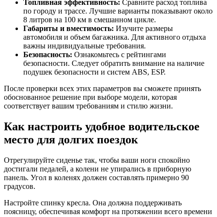
Топливная эффективность:
Сравните расход топлива
по городу и трассе. Лучшие варианты показывают около
8 литров на 100 км в смешанном цикле.
Габариты и вместимость:
Изучите размеры
автомобиля и объем багажника. Для активного отдыха
важны индивидуальные требования.
Безопасность:
Ознакомьтесь с рейтингами
безопасности. Следует обратить внимание на наличие
подушек безопасности и систем ABS, ESP.
После проверки всех этих параметров вы сможете принять
обоснованное решение при выборе модели, которая
соответствует вашим требованиям и стилю жизни.
Как настроить удобное водительское
место для долгих поездок
Отрегулируйте сиденье так, чтобы ваши ноги спокойно
достигали педалей, а колени не упирались в приборную
панель. Угол в коленях должен составлять примерно 90
градусов.
Настройте спинку кресла. Она должна поддерживать
поясницу, обеспечивая комфорт на протяжении всего времени