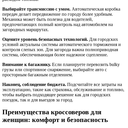
Выбирайте трансмиссию с умом.
Автоматическая коробка
передач делает передвижение по городу более удобным.
Механика может быть полезна для водителей,
предпочитающих полный контроль над автомобилем на
загородных маршрутах.
Оцените уровень безопасных технологий.
Для городских
условий актуальны системы автоматического торможения и
контроля слепых зон. Для загорода важна полноприводная
система, обеспечивающая более надежное сцепление.
Внимание к багажнику.
Если планируете перевозить bulky
грузы или спортивное снаряжение, выбирайте авто с
просторным багажным отделением.
Наконец, соблюдение бюджета.
Подсчитайте все затраты на
эксплуатацию, такие как страховка, обслуживание и топливо,
чтобы выбрать подходящее решение как для городских
поездок, так и для выездов за город.
Преимущества кроссоверов для
женщин: комфорт и безопасность