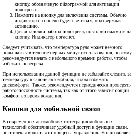
кнопку, обозначеную пiktограммой для активации
подогрева.
Нажмите на кнопку для включения системы. Обычно
индикатор на панели будет светиться, подтверждая
активацию.
Для остановки работы подогрева, повторно нажмите на
кнопку. Индикатор погаснет.
Следует учитывать, что температура руля может немного
повышаться в течение первых минут использования, поэтому
рекомендуется начать с небольшого времени работы, чтобы
избежать перегрева.
При использовании данной функции не забывайте следить за
температуру в салоне автомобиля, чтобы избежать
дискомфорта. Также, рекомендуется периодически проверять
работоспособность системы, так как от этого зависит общий
комфорт во время вождения.
Кнопки для мобильной связи
В современных автомобилях интеграция мобильных
технологий обеспечивает удобный доступ к функции связи,
не отвлекая водителя от процесса управления. Это позволяет