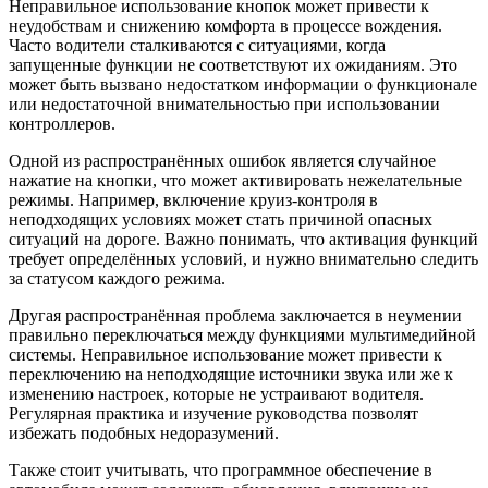
Неправильное использование кнопок может привести к
неудобствам и снижению комфорта в процессе вождения.
Часто водители сталкиваются с ситуациями, когда
запущенные функции не соответствуют их ожиданиям. Это
может быть вызвано недостатком информации о функционале
или недостаточной внимательностью при использовании
контроллеров.
Одной из распространённых ошибок является случайное
нажатие на кнопки, что может активировать нежелательные
режимы. Например, включение круиз-контроля в
неподходящих условиях может стать причиной опасных
ситуаций на дороге. Важно понимать, что активация функций
требует определённых условий, и нужно внимательно следить
за статусом каждого режима.
Другая распространённая проблема заключается в неумении
правильно переключаться между функциями мультимедийной
системы. Неправильное использование может привести к
переключению на неподходящие источники звука или же к
изменению настроек, которые не устраивают водителя.
Регулярная практика и изучение руководства позволят
избежать подобных недоразумений.
Также стоит учитывать, что программное обеспечение в