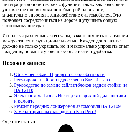
интеграция дополнительных функций, таких как голосовое
управление или возможность быстрой навигации,
значительно упростят взаимодействие с автомобилем. Это
позволяет сосредоточиться на дороге и улучшить общую
эргономику поездки.
Используя различные аксессуары, важно помнить о гармонии
между стилем и функциональностью. Каждое дополнение
должно не только украшать, но и максимально упрощать опыт
вождения, повышая уровень безопасности и удобства.
Похожие записи:
Объем бензобака Приоры и его особенности
Регулировочный винт дросселя на Suzuki Liana
Руководство по замене сайлентблоков задней стойки на
ВАЗ 2110
Электросхема Газель Некст для надежной диагностики
и ремонта
Ремонт передних лонжеронов автомобиля ВАЗ 2109
Замена тормозных колодок на Киа Рио 3
Оцените статью