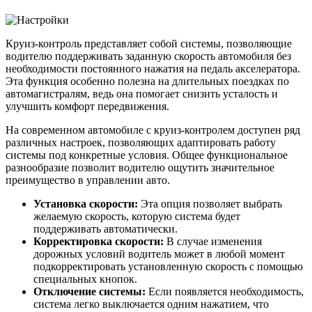
Круиз-контроль представляет собой системы, позволяющие
водителю поддерживать заданную скорость автомобиля без
необходимости постоянного нажатия на педаль акселератора.
Эта функция особенно полезна на длительных поездках по
автомагистралям, ведь она помогает снизить усталость и
улучшить комфорт передвижения.
На современном автомобиле с круиз-контролем доступен ряд
различных настроек, позволяющих адаптировать работу
системы под конкретные условия. Общее функциональное
разнообразие позволит водителю ощутить значительное
преимущество в управлении авто.
Установка скорости:
Эта опция позволяет выбрать
желаемую скорость, которую система будет
поддерживать автоматически.
Корректировка скорости:
В случае изменения
дорожных условий водитель может в любой момент
подкорректировать установленную скорость с помощью
специальных кнопок.
Отключение системы:
Если появляется необходимость,
система легко выключается одним нажатием, что