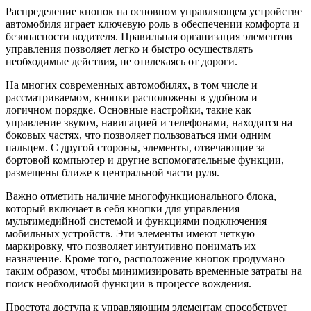
Распределение кнопок на основном управляющем устройстве
автомобиля играет ключевую роль в обеспечении комфорта и
безопасности водителя. Правильная организация элементов
управления позволяет легко и быстро осуществлять
необходимые действия, не отвлекаясь от дороги.
На многих современных автомобилях, в том числе и
рассматриваемом, кнопки расположены в удобном и
логичном порядке. Основные настройки, такие как
управление звуком, навигацией и телефонами, находятся на
боковых частях, что позволяет пользоваться ими одним
пальцем. С другой стороны, элементы, отвечающие за
бортовой компьютер и другие вспомогательные функции,
размещены ближе к центральной части руля.
Важно отметить наличие многофункционального блока,
который включает в себя кнопки для управления
мультимедийной системой и функциями подключения
мобильных устройств. Эти элементы имеют четкую
маркировку, что позволяет интуитивно понимать их
назначение. Кроме того, расположение кнопок продумано
таким образом, чтобы минимизировать временные затраты на
поиск необходимой функции в процессе вождения.
Простота доступа к управляющим элементам способствует