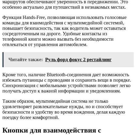
маршрутов обеспечивают уверенность в передвижении. Это
особенно актуально для путешествий в незнакомых местах.
Функция Hands-Free, позволяющая использовать голосовые
команды для взаимодействия с мультимедийной системой,
повышает безопасность, так как водитель может оставаться
сосредоточенным на дороге. Удобные контакты из
телефонной книги можно вызвать без необходимости
отвлекаться от управления автомобилем.
Читайте также:
Руль форд фокус 2 рестайлинг
Кроме того, наличие Bluetooth-соединения дает возможность
избежать путаницы с проводами и сохранить вещи в порядке.
Синхронизация с мобильными устройствами позволяет легко
получать доступ к важной информации и уведомлениям.
Таким образом, мультимедийная система не только
удовлетворяет развлекательные нужды, но и способствует
безопасности и удобству во время вождения, делая каждую
поездку более комфортной.
Кнопки для взаимодействия с