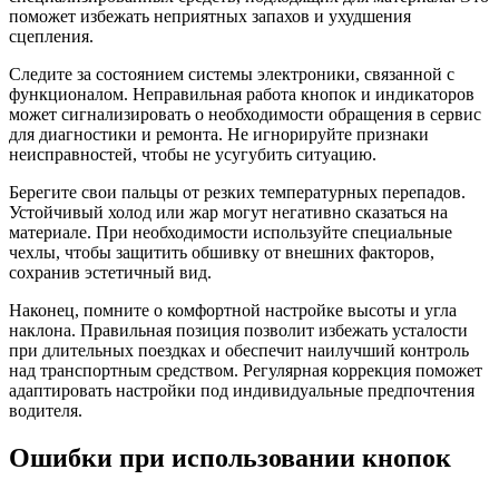
поможет избежать неприятных запахов и ухудшения
сцепления.
Следите за состоянием системы электроники, связанной с
функционалом. Неправильная работа кнопок и индикаторов
может сигнализировать о необходимости обращения в сервис
для диагностики и ремонта. Не игнорируйте признаки
неисправностей, чтобы не усугубить ситуацию.
Берегите свои пальцы от резких температурных перепадов.
Устойчивый холод или жар могут негативно сказаться на
материале. При необходимости используйте специальные
чехлы, чтобы защитить обшивку от внешних факторов,
сохранив эстетичный вид.
Наконец, помните о комфортной настройке высоты и угла
наклона. Правильная позиция позволит избежать усталости
при длительных поездках и обеспечит наилучший контроль
над транспортным средством. Регулярная коррекция поможет
адаптировать настройки под индивидуальные предпочтения
водителя.
Ошибки при использовании кнопок