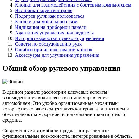
Кнопки для взаимодействия с бортовым компьютером
Настройки круиз-контроля
Подогрев руля: как пользоваться
Кнопки для мобильной связи
Индикация на приборной панели
Адаптация управления под водителя
История разработки рулевого управления
Советы по обслуживанию руля
Ошибки при использовании кнопок
Аксессуары для улучшения управления
Общий обзор рулевого управления
В данном разделе рассмотрим ключевые аспекты
взаимодействия водителя с системой управления
автомобилем. Это удобно организованные механизмы,
которые позволяют осуществлять контроль за движением и
обеспечивают комфортное использование транспортного
средства.
Современные автомобили предлагают различные
функциональные возможности, интегрированные в область,