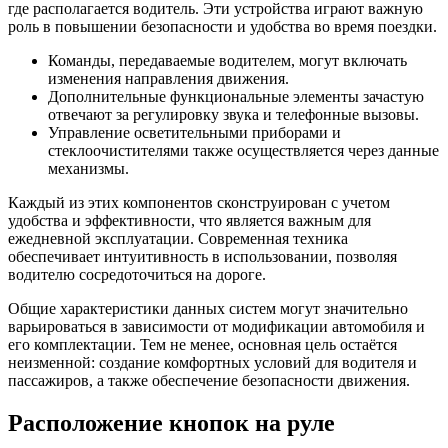
где располагается водитель. Эти устройства играют важную
роль в повышении безопасности и удобства во время поездки.
Команды, передаваемые водителем, могут включать
изменения направления движения.
Дополнительные функциональные элементы зачастую
отвечают за регулировку звука и телефонные вызовы.
Управление осветительными приборами и
стеклоочистителями также осуществляется через данные
механизмы.
Каждый из этих компонентов сконструирован с учетом
удобства и эффективности, что является важным для
ежедневной эксплуатации. Современная техника
обеспечивает интуитивность в использовании, позволяя
водителю сосредоточиться на дороге.
Общие характеристики данных систем могут значительно
варьироваться в зависимости от модификации автомобиля и
его комплектации. Тем не менее, основная цель остаётся
неизменной: создание комфортных условий для водителя и
пассажиров, а также обеспечение безопасности движения.
Расположение кнопок на руле