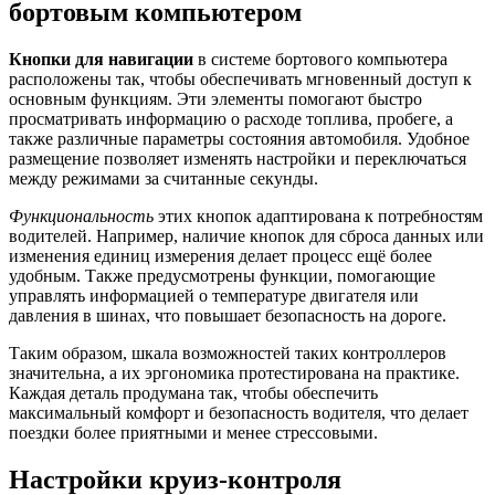
бортовым компьютером
Кнопки для навигации
в системе бортового компьютера
расположены так, чтобы обеспечивать мгновенный доступ к
основным функциям. Эти элементы помогают быстро
просматривать информацию о расходе топлива, пробеге, а
также различные параметры состояния автомобиля. Удобное
размещение позволяет изменять настройки и переключаться
между режимами за считанные секунды.
Функциональность
этих кнопок адаптирована к потребностям
водителей. Например, наличие кнопок для сброса данных или
изменения единиц измерения делает процесс ещё более
удобным. Также предусмотрены функции, помогающие
управлять информацией о температуре двигателя или
давления в шинах, что повышает безопасность на дороге.
Таким образом, шкала возможностей таких контроллеров
значительна, а их эргономика протестирована на практике.
Каждая деталь продумана так, чтобы обеспечить
максимальный комфорт и безопасность водителя, что делает
поездки более приятными и менее стрессовыми.
Настройки круиз-контроля