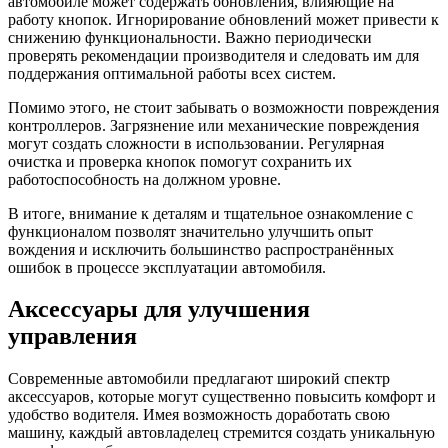
автомобиле может содержать обновления, влияющие на
работу кнопок. Игнорирование обновлений может привести к
снижению функциональности. Важно периодически
проверять рекомендации производителя и следовать им для
поддержания оптимальной работы всех систем.
Помимо этого, не стоит забывать о возможности повреждения
контроллеров. Загрязнение или механические повреждения
могут создать сложности в использовании. Регулярная
очистка и проверка кнопок помогут сохранить их
работоспособность на должном уровне.
В итоге, внимание к деталям и тщательное ознакомление с
функционалом позволят значительно улучшить опыт
вождения и исключить большинство распространённых
ошибок в процессе эксплуатации автомобиля.
Аксессуары для улучшения
управления
Современные автомобили предлагают широкий спектр
аксессуаров, которые могут существенно повысить комфорт и
удобство водителя. Имея возможность доработать свою
машину, каждый автовладелец стремится создать уникальную