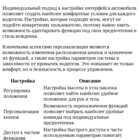
Индивидуальный подход к настройке интерфейса автомобиля
позволяет создать наиболее комфортные условия для каждого
водителя. Настройки, которые подходят всем, могут не
подойти конкретному пользователю, поэтому важно иметь
возможность адаптировать функции под свои предпочтения и
стиль вождения.
Ключевыми аспектами персонализации являются
возможность изменения расположения кнопок и назначение
их функций, а также настройка параметров системы в
зависимости от привычек водителя. Это повышает не только
комфорт, но и безопасность в процессе управления.
Настройка
Описание
Настройка высоты и угла наклона
Регулировка
позволяет найти наиболее удобное
положения
положение для рук и тела.
Возможность переназначения функций
Персонализация
позволяет выбрать наиболее удобные
кнопок
команды под индивидуальные
предпочтения.
Настройка быстрого доступа к часто
Доступ к частым
используемым параметрам помогает
функциям