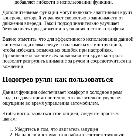
добавляет гибкости в использовании функции.
Дополнительные функции могут включать адаптивный круиз-
контроль, который управляет скоростью в зависимости от
движения впереди. Такой подход значительно улучшает
безопасность при движении в условиях плотного трафика.
Важно отметить, что для эффективного использования данной
системы водителям следует ознакомиться с инструкцией,
чтобы избежать возможных ошибок при настройках.
Правильное освоение всех возможностей круиз-контроля
позволит разгрузить внимание за рулем и сосредоточиться на
вождении.
Подогрев руля: как пользоваться
Данная функция обеспечивает комфорт в холодное время
года, создавая приятное тепло, что значительно улучшает
ощущение во время управления автомобилем.
Чтобы воспользоваться этой опцией, следуйте простым
шагам:
Убедитесь в том, что двигатель запущен.
На панели инструментов найдите соответствующую