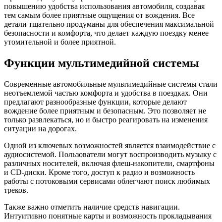
повышению удобства использования автомобиля, создавая
тем самым более приятные ощущения от вождения. Все
детали тщательно продуманы для обеспечения максимальной
безопасности и комфорта, что делает каждую поездку менее
утомительной и более приятной.
Функции мультимедийной системы
Современные автомобильные мультимедийные системы стали
неотъемлемой частью комфорта и удобства в поездках. Они
предлагают разнообразные функции, которые делают
вождение более приятным и безопасным. Это позволяет не
только развлекаться, но и быстро реагировать на изменения
ситуации на дорогах.
Одной из ключевых возможностей является взаимодействие с
аудиосистемой. Пользователи могут воспроизводить музыку с
различных носителей, включая флеш-накопители, смартфоны
и CD-диски. Кроме того, доступ к радио и возможность
работы с потоковыми сервисами облегчают поиск любимых
треков.
Также важно отметить наличие средств навигации.
Интуитивно понятные карты и возможность прокладывания