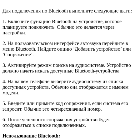
Для подключения по Bluetooth выполните следующие шаги:
1. Включите функцию Bluetooth на устройстве, которое
планируете подключить. Обычно это делается через
настройки.
2. На пользовательском интерфейсе автозвука перейдите в
меню Bluetooth. Найдите опцию ‘Добавить устройство’ или
‘Сопряжение’.
3. Активируйте режим поиска на аудиосистеме. Устройство
должно начать искать доступные Bluetooth-устройства.
4. На вашем телефоне выберите аудиосистему из списка
доступных устройств. Обычно она отображается с именем
модели.
5. Введите или примите код сопряжения, если система его
запросит. Обычно это четырехзначный номер.
6. После успешного сопряжения устройство будет
отображаться в списке подключенных.
Использование Bluetooth: