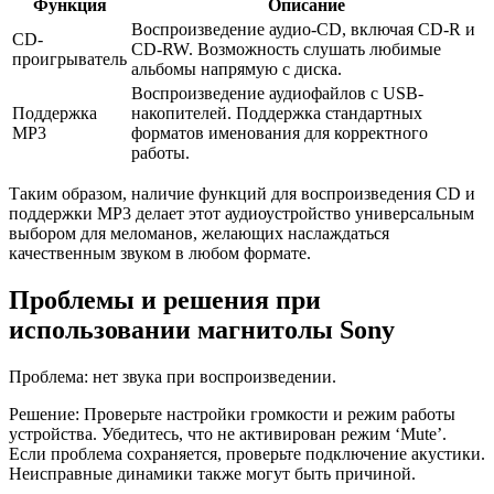
Функция
Описание
Воспроизведение аудио-CD, включая CD-R и
CD-
CD-RW. Возможность слушать любимые
проигрыватель
альбомы напрямую с диска.
Воспроизведение аудиофайлов с USB-
Поддержка
накопителей. Поддержка стандартных
MP3
форматов именования для корректного
работы.
Таким образом, наличие функций для воспроизведения CD и
поддержки MP3 делает этот аудиоустройство универсальным
выбором для меломанов, желающих наслаждаться
качественным звуком в любом формате.
Проблемы и решения при
использовании магнитолы Sony
Проблема: нет звука при воспроизведении.
Решение: Проверьте настройки громкости и режим работы
устройства. Убедитесь, что не активирован режим ‘Mute’.
Если проблема сохраняется, проверьте подключение акустики.
Неисправные динамики также могут быть причиной.