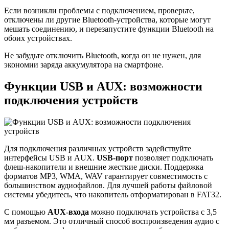
Если возникли проблемы с подключением, проверьте,
отключены ли другие Bluetooth-устройства, которые могут
мешать соединению, и перезапустите функции Bluetooth на
обоих устройствах.
Не забудьте отключить Bluetooth, когда он не нужен, для
экономии заряда аккумулятора на смартфоне.
Функции USB и AUX: возможности
подключения устройств
Для подключения различных устройств задействуйте
интерфейсы USB и AUX.
USB-порт
позволяет подключать
флеш-накопители и внешние жесткие диски. Поддержка
форматов MP3, WMA, WAV гарантирует совместимость с
большинством аудиофайлов. Для лучшей работы файловой
системы убедитесь, что накопитель отформатирован в FAT32.
С помощью
AUX-входа
можно подключать устройства с 3,5
мм разъемом. Это отличный способ воспроизведения аудио с