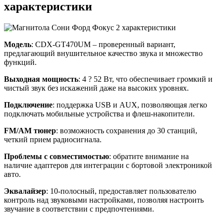
характеристики
Модель
: CDX-GT470UM – проверенный вариант,
предлагающий внушительное качество звука и множество
функций.
Выходная мощность
: 4 ? 52 Вт, что обеспечивает громкий и
чистый звук без искажений даже на высоких уровнях.
Подключение
: поддержка USB и AUX, позволяющая легко
подключать мобильные устройства и флеш-накопители.
FM/AM тюнер
: возможность сохранения до 30 станций,
четкий прием радиосигнала.
Проблемы с совместимостью
: обратите внимание на
наличие адаптеров для интеграции с бортовой электроникой
авто.
Эквалайзер
: 10-полосный, предоставляет пользователю
контроль над звуковыми настройками, позволяя настроить
звучание в соответствии с предпочтениями.