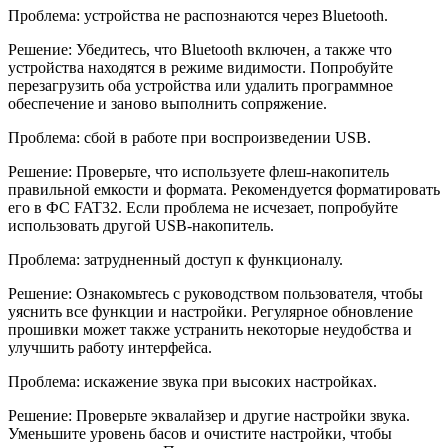
Проблема: устройства не распознаются через Bluetooth.
Решение: Убедитесь, что Bluetooth включен, а также что
устройства находятся в режиме видимости. Попробуйте
перезагрузить оба устройства или удалить программное
обеспечение и заново выполнить сопряжение.
Проблема: сбой в работе при воспроизведении USB.
Решение: Проверьте, что используете флеш-накопитель
правильной емкости и формата. Рекомендуется форматировать
его в ФС FAT32. Если проблема не исчезает, попробуйте
использовать другой USB-накопитель.
Проблема: затрудненный доступ к функционалу.
Решение: Ознакомьтесь с руководством пользователя, чтобы
уяснить все функции и настройки. Регулярное обновление
прошивки может также устранить некоторые неудобства и
улучшить работу интерфейса.
Проблема: искажение звука при высоких настройках.
Решение: Проверьте эквалайзер и другие настройки звука.
Уменьшите уровень басов и очистите настройки, чтобы