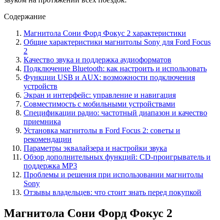
Содержание
Магнитола Сони Форд Фокус 2 характеристики
Общие характеристики магнитолы Sony для Ford Focus
2
Качество звука и поддержка аудиоформатов
Подключение Bluetooth: как настроить и использовать
Функции USB и AUX: возможности подключения
устройств
Экран и интерфейс: управление и навигация
Совместимость с мобильными устройствами
Спецификации радио: частотный диапазон и качество
приемника
Установка магнитолы в Ford Focus 2: советы и
рекомендации
Параметры эквалайзера и настройки звука
Обзор дополнительных функций: CD-проигрыватель и
поддержка MP3
Проблемы и решения при использовании магнитолы
Sony
Отзывы владельцев: что стоит знать перед покупкой
Магнитола Сони Форд Фокус 2