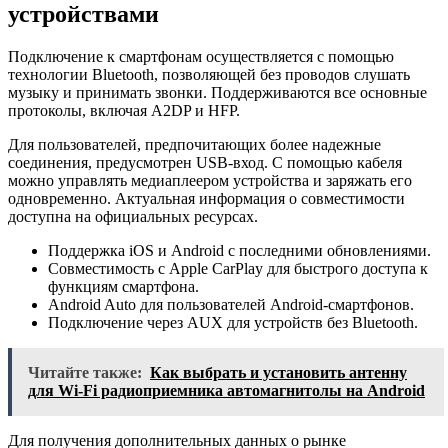
устройствами
Подключение к смартфонам осуществляется с помощью
технологии Bluetooth, позволяющей без проводов слушать
музыку и принимать звонки. Поддерживаются все основные
протоколы, включая A2DP и HFP.
Для пользователей, предпочитающих более надежные
соединения, предусмотрен USB-вход. С помощью кабеля
можно управлять медиаплеером устройства и заряжать его
одновременно. Актуальная информация о совместимости
доступна на официальных ресурсах.
Поддержка iOS и Android с последними обновлениями.
Совместимость с Apple CarPlay для быстрого доступа к
функциям смартфона.
Android Auto для пользователей Android-смартфонов.
Подключение через AUX для устройств без Bluetooth.
Читайте также:
Как выбрать и установить антенну
для Wi-Fi радиоприемника автомагнитолы на Android
Для получения дополнительных данных о рынке