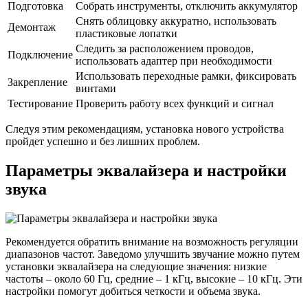
Подготовка
Собрать инструменты, отключить аккумулятор
Снять облицовку аккуратно, использовать
Демонтаж
пластиковые лопатки
Следить за расположением проводов,
Подключение
использовать адаптер при необходимости
Использовать переходные рамки, фиксировать
Закрепление
винтами
Тестирование
Проверить работу всех функций и сигнал
Следуя этим рекомендациям, установка нового устройства
пройдет успешно и без лишних проблем.
Параметры эквалайзера и настройки
звука
Рекомендуется обратить внимание на возможность регуляции
диапазонов частот. Заведомо улучшить звучание можно путем
установки эквалайзера на следующие значения: низкие
частоты – около 60 Гц, средние – 1 кГц, высокие – 10 кГц. Эти
настройки помогут добиться четкости и объема звука.