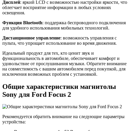
Дисплей
: яркий LCD с возможностью настройки яркости, что
облегчает восприятие информации в любых условиях
освещения.
Функция Bluetooth
: поддержка беспроводного подключения
для удобного использования мобильных технологий.
Дистанционное управление
: возможность управления с
пульта, что упрощает использование во время движения.
Идеальный продукт для тех, кто ценит звук и
функциональность в автомобиле, обеспечивает комфорт и
удовольствие от прослушивания музыки. Обратите внимание
на совместимость с вашим автомобилем перед покупкой, для
исключения возможных проблем с установкой.
Общие характеристики магнитолы
Sony для Ford Focus 2
Рекомендуется обратить внимание на следующие параметры
устройства: