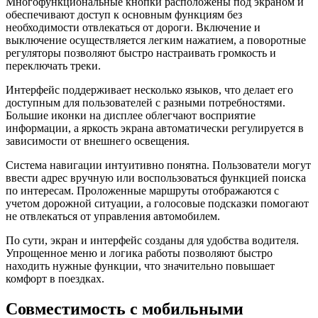
Многофункциональные кнопки расположены под экраном и
обеспечивают доступ к основным функциям без
необходимости отвлекаться от дороги. Включение и
выключение осуществляется легким нажатием, а поворотные
регуляторы позволяют быстро настраивать громкость и
переключать треки.
Интерфейс поддерживает несколько языков, что делает его
доступным для пользователей с разными потребностями.
Большие иконки на дисплее облегчают восприятие
информации, а яркость экрана автоматически регулируется в
зависимости от внешнего освещения.
Система навигации интуитивно понятна. Пользователи могут
ввести адрес вручную или воспользоваться функцией поиска
по интересам. Проложенные маршруты отображаются с
учетом дорожной ситуации, а голосовые подсказки помогают
не отвлекаться от управления автомобилем.
По сути, экран и интерфейс созданы для удобства водителя.
Упрощенное меню и логика работы позволяют быстро
находить нужные функции, что значительно повышает
комфорт в поездках.
Совместимость с мобильными