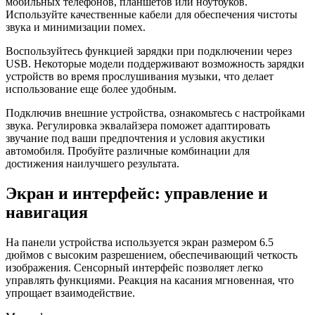
мобильных телефонов, планшетов или ноутбуков.
Используйте качественные кабели для обеспечения чистоты
звука и минимизации помех.
Воспользуйтесь функцией зарядки при подключении через
USB. Некоторые модели поддерживают возможность зарядки
устройств во время прослушивания музыки, что делает
использование еще более удобным.
Подключив внешние устройства, ознакомьтесь с настройками
звука. Регулировка эквалайзера поможет адаптировать
звучание под ваши предпочтения и условия акустики
автомобиля. Пробуйте различные комбинации для
достижения наилучшего результата.
Экран и интерфейс: управление и
навигация
На панели устройства используется экран размером 6.5
дюймов с высоким разрешением, обеспечивающий четкость
изображения. Сенсорный интерфейс позволяет легко
управлять функциями. Реакция на касания мгновенная, что
упрощает взаимодействие.