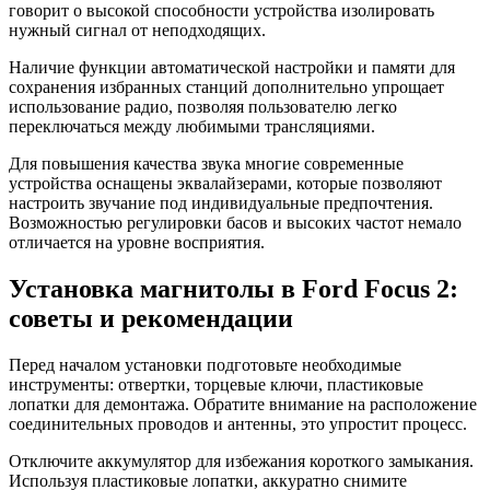
говорит о высокой способности устройства изолировать
нужный сигнал от неподходящих.
Наличие функции автоматической настройки и памяти для
сохранения избранных станций дополнительно упрощает
использование радио, позволяя пользователю легко
переключаться между любимыми трансляциями.
Для повышения качества звука многие современные
устройства оснащены эквалайзерами, которые позволяют
настроить звучание под индивидуальные предпочтения.
Возможностью регулировки басов и высоких частот немало
отличается на уровне восприятия.
Установка магнитолы в Ford Focus 2:
советы и рекомендации
Перед началом установки подготовьте необходимые
инструменты: отвертки, торцевые ключи, пластиковые
лопатки для демонтажа. Обратите внимание на расположение
соединительных проводов и антенны, это упростит процесс.
Отключите аккумулятор для избежания короткого замыкания.
Используя пластиковые лопатки, аккуратно снимите