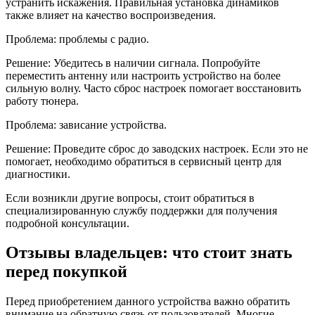
устранить искажения. Правильная установка динамиков
также влияет на качество воспроизведения.
Проблема: проблемы с радио.
Решение: Убедитесь в наличии сигнала. Попробуйте
переместить антенну или настроить устройство на более
сильную волну. Часто сброс настроек помогает восстановить
работу тюнера.
Проблема: зависание устройства.
Решение: Проведите сброс до заводских настроек. Если это не
помогает, необходимо обратиться в сервисный центр для
диагностики.
Если возникли другие вопросы, стоит обратиться в
специализированную службу поддержки для получения
подробной консультации.
Отзывы владельцев: что стоит знать
перед покупкой
Перед приобретением данного устройства важно обратить
внимание на обратную связь от пользователей. Многие