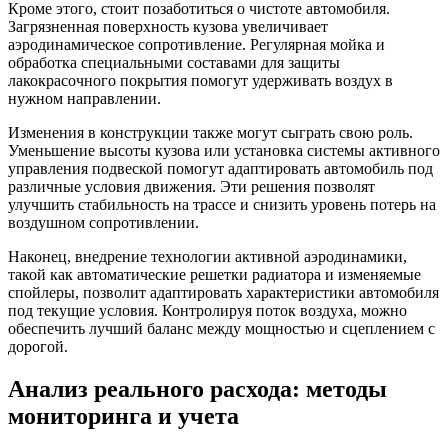
Кроме этого, стоит позаботиться о чистоте автомобиля.
Загрязненная поверхность кузова увеличивает
аэродинамическое сопротивление. Регулярная мойка и
обработка специальными составами для защиты
лакокрасочного покрытия помогут удерживать воздух в
нужном направлении.
Изменения в конструкции также могут сыграть свою роль.
Уменьшение высоты кузова или установка системы активного
управления подвеской помогут адаптировать автомобиль под
различные условия движения. Эти решения позволят
улучшить стабильность на трассе и снизить уровень потерь на
воздушном сопротивлении.
Наконец, внедрение технологии активной аэродинамики,
такой как автоматические решетки радиатора и изменяемые
спойлеры, позволит адаптировать характеристики автомобиля
под текущие условия. Контролируя поток воздуха, можно
обеспечить лучший баланс между мощностью и сцеплением с
дорогой.
Анализ реального расхода: методы
мониторинга и учета