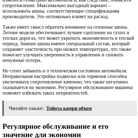
сопротивление. Максимально выгодный вариант –
использовать шины, соответствующие спецификациям
производителя. Это оптимально влияет на расход.
Также имеет смысл обратить внимание на сезонные шины.
Летние модели обеспечивают лучшее сцепление на сухих и
теплых дорогах, что может укрепить экономичность в теплый
период. Зимние шины имеют специальный состав, который
сохраняет эластичность при низких температурах, что также
помогает улучшать уверенность в управлении и снижать
ненужные потери.
Не стоит забывать и о техническом состоянии автомобиля.
Неправильная настройка подвески или тормозов способна
увеличивать сопротивление качению, что также негативно
сказывается на экономии. Регулярное обслуживание машины
поможет избежать таких неприятностей.
Читайте также:
Тойота камри объем
Регулярное обслуживание и его
значение для экономии