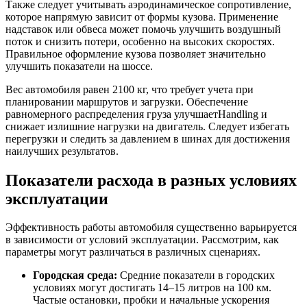
Также следует учитывать аэродинамическое сопротивление,
которое напрямую зависит от формы кузова. Применение
надставок или обвеса может помочь улучшить воздушный
поток и снизить потери, особенно на высоких скоростях.
Правильное оформление кузова позволяет значительно
улучшить показатели на шоссе.
Вес автомобиля равен 2100 кг, что требует учета при
планировании маршрутов и загрузки. Обеспечение
равномерного распределения груза улучшаетHandling и
снижает излишние нагрузки на двигатель. Следует избегать
перегрузки и следить за давлением в шинах для достижения
наилучших результатов.
Показатели расхода в разных условиях
эксплуатации
Эффективность работы автомобиля существенно варьируется
в зависимости от условий эксплуатации. Рассмотрим, как
параметры могут различаться в различных сценариях.
Городская среда:
Средние показатели в городских
условиях могут достигать 14–15 литров на 100 км.
Частые остановки, пробки и начальные ускорения