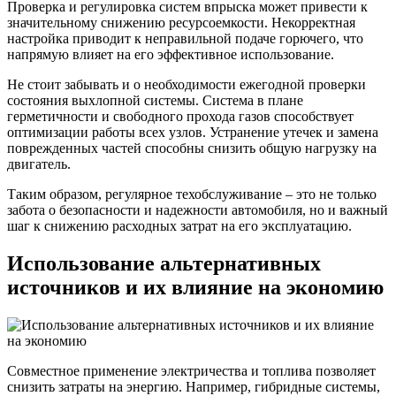
Проверка и регулировка систем впрыска может привести к
значительному снижению ресурсоемкости. Некорректная
настройка приводит к неправильной подаче горючего, что
напрямую влияет на его эффективное использование.
Не стоит забывать и о необходимости ежегодной проверки
состояния выхлопной системы. Система в плане
герметичности и свободного прохода газов способствует
оптимизации работы всех узлов. Устранение утечек и замена
поврежденных частей способны снизить общую нагрузку на
двигатель.
Таким образом, регулярное техобслуживание – это не только
забота о безопасности и надежности автомобиля, но и важный
шаг к снижению расходных затрат на его эксплуатацию.
Использование альтернативных
источников и их влияние на экономию
Совместное применение электричества и топлива позволяет
снизить затраты на энергию. Например, гибридные системы,