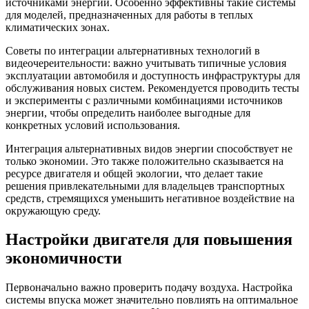
источниками энергии. Особенно эффективны такие системы
для моделей, предназначенных для работы в теплых
климатических зонах.
Советы по интеграции альтернативных технологий в
видеочереительности: важно учитывать типичные условия
эксплуатации автомобиля и доступность инфраструктуры для
обслуживания новых систем. Рекомендуется проводить тесты
и эксперименты с различными комбинациями источников
энергии, чтобы определить наиболее выгодные для
конкретных условий использования.
Интеграция альтернативных видов энергии способствует не
только экономии. Это также положительно сказывается на
ресурсе двигателя и общей экологии, что делает такие
решения привлекательными для владельцев транспортных
средств, стремящихся уменьшить негативное воздействие на
окружающую среду.
Настройки двигателя для повышения
экономичности
Первоначально важно проверить подачу воздуха. Настройка
системы впуска может значительно повлиять на оптимальное