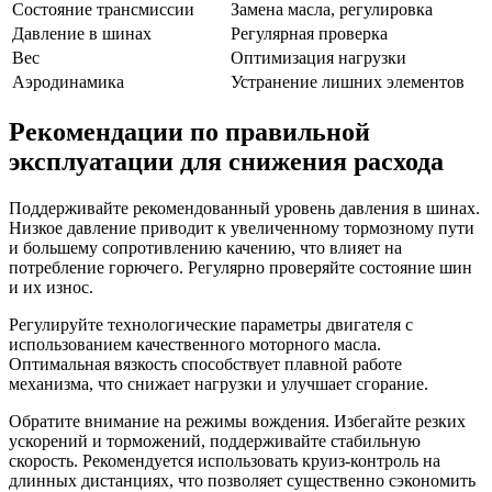
Состояние трансмиссии
Замена масла, регулировка
Давление в шинах
Регулярная проверка
Вес
Оптимизация нагрузки
Аэродинамика
Устранение лишних элементов
Рекомендации по правильной
эксплуатации для снижения расхода
Поддерживайте рекомендованный уровень давления в шинах.
Низкое давление приводит к увеличенному тормозному пути
и большему сопротивлению качению, что влияет на
потребление горючего. Регулярно проверяйте состояние шин
и их износ.
Регулируйте технологические параметры двигателя с
использованием качественного моторного масла.
Оптимальная вязкость способствует плавной работе
механизма, что снижает нагрузки и улучшает сгорание.
Обратите внимание на режимы вождения. Избегайте резких
ускорений и торможений, поддерживайте стабильную
скорость. Рекомендуется использовать круиз-контроль на
длинных дистанциях, что позволяет существенно сэкономить