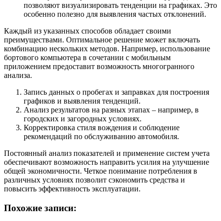
позволяют визуализировать тенденции на графиках. Это
особенно полезно для выявления частых отклонений.
Каждый из указанных способов обладает своими
преимуществами. Оптимальное решение может включать
комбинацию нескольких методов. Например, использование
бортового компьютера в сочетании с мобильным
приложением предоставит возможность многогранного
анализа.
Запись данных о пробегах и заправках для построения
графиков и выявления тенденций.
Анализ результатов на разных этапах – например, в
городских и загородных условиях.
Корректировка стиля вождения и соблюдение
рекомендаций по обслуживанию автомобиля.
Постоянный анализ показателей и применение систем учета
обеспечивают возможность направить усилия на улучшение
общей экономичности. Четкое понимание потребления в
различных условиях позволит сэкономить средства и
повысить эффективность эксплуатации.
Похожие записи: