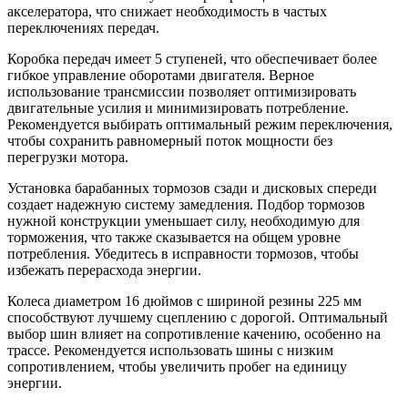
акселератора, что снижает необходимость в частых
переключениях передач.
Коробка передач имеет 5 ступеней, что обеспечивает более
гибкое управление оборотами двигателя. Верное
использование трансмиссии позволяет оптимизировать
двигательные усилия и минимизировать потребление.
Рекомендуется выбирать оптимальный режим переключения,
чтобы сохранить равномерный поток мощности без
перегрузки мотора.
Установка барабанных тормозов сзади и дисковых спереди
создает надежную систему замедления. Подбор тормозов
нужной конструкции уменьшает силу, необходимую для
торможения, что также сказывается на общем уровне
потребления. Убедитесь в исправности тормозов, чтобы
избежать перерасхода энергии.
Колеса диаметром 16 дюймов с шириной резины 225 мм
способствуют лучшему сцеплению с дорогой. Оптимальный
выбор шин влияет на сопротивление качению, особенно на
трассе. Рекомендуется использовать шины с низким
сопротивлением, чтобы увеличить пробег на единицу
энергии.