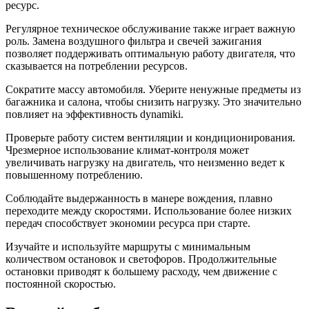
ресурс.
Регулярное техническое обслуживание также играет важную
роль. Замена воздушного фильтра и свечей зажигания
позволяет поддерживать оптимальную работу двигателя, что
сказывается на потреблении ресурсов.
Сократите массу автомобиля. Уберите ненужные предметы из
багажника и салона, чтобы снизить нагрузку. Это значительно
повлияет на эффективность dynamiki.
Проверьте работу систем вентиляции и кондиционирования.
Чрезмерное использование климат-контроля может
увеличивать нагрузку на двигатель, что неизменно ведет к
повышенному потреблению.
Соблюдайте выдержанность в манере вождения, плавно
переходите между скоростями. Использование более низких
передач способствует экономии ресурса при старте.
Изучайте и используйте маршруты с минимальным
количеством остановок и светофоров. Продолжительные
остановки приводят к большему расходу, чем движение с
постоянной скоростью.