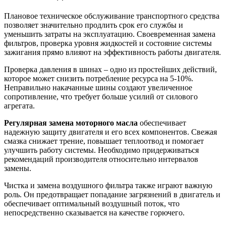
Плановое техническое обслуживание транспортного средства
позволяет значительно продлить срок его службы и
уменьшить затраты на эксплуатацию. Своевременная замена
фильтров, проверка уровня жидкостей и состояние системы
зажигания прямо влияют на эффективность работы двигателя.
Проверка давления в шинах – одно из простейших действий,
которое может снизить потребление ресурса на 5-10%.
Неправильно накачанные шины создают увеличенное
сопротивление, что требует больше усилий от силового
агрегата.
Регулярная замена моторного масла
обеспечивает
надежную защиту двигателя и его всех компонентов. Свежая
смазка снижает трение, повышает теплоотвод и помогает
улучшить работу системы. Необходимо придерживаться
рекомендаций производителя относительно интервалов
замены.
Чистка и замена воздушного фильтра также играют важную
роль. Он предотвращает попадание загрязнений в двигатель и
обеспечивает оптимальный воздушный поток, что
непосредственно сказывается на качестве горючего.