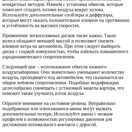
конкретных методов. Начнем с установки обвесов, которые
помогают сгладить потоки воздуха вокруг кузова.
Используйте дополнительные спойлеры и диффузоры,
которые могут оказать положительное влияние на притяжение
и устойчивость на высоких скоростях.
Применение легкосплавных дисков также важно. Такие
колеса обладают меньшей массой и позволяют снизить
влияние ветра на автомобиль. При этом следует выбирать
диски с гладкой поверхностью, чтобы избежать повышенного
аэродинамического сопротивления.
Следующий шаг – использование обвесов нижнего
воздухозаборника. Они значительно уменьшают количество
воздуха, проходящего под автомобилем, что сказывается на
общем лобовом сопротивлении. Подобные модификации
целесообразно совмещать с установкой защиты картера, что
поможет также улучшить поток воздуха.
Обратите внимание на состояние резины. Неправильно
подобранные или износившиеся шины могут вызвать
дополнительные потери. Используйте шины с низким
профилем и возможностью регулировки давления для
достижения оптимального контакта с дорогой.