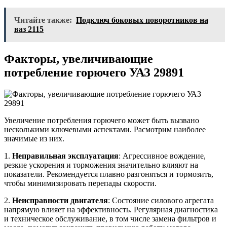
Читайте также:
Подключ боковых поворотников на
ваз 2115
Факторы, увеличивающие
потребление горючего УАЗ 29891
Увеличение потребления горючего может быть вызвано
несколькими ключевыми аспектами. Расмотрим наиболее
значимые из них.
1.
Неправильная эксплуатация
: Агрессивное вождение,
резкие ускорения и торможения значительно влияют на
показатели. Рекомендуется плавно разгоняться и тормозить,
чтобы минимизировать перепады скорости.
2.
Неисправности двигателя
: Состояние силового агрегата
напрямую влияет на эффективность. Регулярная диагностика
и техническое обслуживание, в том числе замена фильтров и