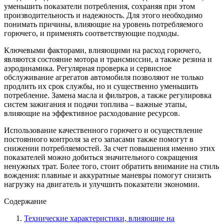
уменьшить показатели потребления, сохраняя при этом
производительность и надежность. Для этого необходимо
понимать причины, влияющие на уровень потребляемого
горючего, и применять соответствующие подходы.
Ключевыми факторами, влияющими на расход горючего,
являются состояние мотора и трансмиссии, а также резина и
аэродинамика. Регулярная проверка и сервисное
обслуживание агрегатов автомобиля позволяют не только
продлить их срок службы, но и существенно уменьшить
потребление. Замена масла и фильтров, а также регулировка
систем зажигания и подачи топлива – важные этапы,
влияющие на эффективное расходование ресурсов.
Использование качественного горючего и осуществление
постоянного контроля за его запасами также помогут в
снижении потребляемостей. За счет повышения именно этих
показателей можно добиться значительного сокращения
ненужных трат. Более того, стоит обратить внимание на стиль
вождения: плавные и аккуратные маневры помогут снизить
нагрузку на двигатель и улучшить показатели экономии.
Содержание
Технические характеристики, влияющие на